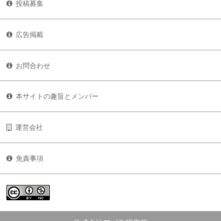
投稿募集
広告掲載
お問合わせ
本サイトの趣旨とメンバー
運営会社
免責事項