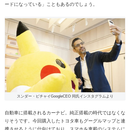
ードになっている」こともあるのでしょう。
スンダー・ピチャイGoogleCEO 同氏インスタグラムより
自動車に搭載されるカーナビ。純正搭載の時代ではなくな
りそうです。今回購入したトヨタ車もグーグルマップと連
携させるように仕向けており、スマホを車載のシステムに