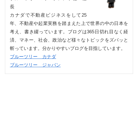
長
カナダで不動産ビジネスをして25
年、不動産や起業実務を踏まえた上で世界の中の日本を
考え、書き綴っています。ブログは365日切れ目なく経
済、マネー、社会、政治など様々なトピックをズバッと
斬っています。分かりやすいブログを目指しています。
ブルーツリー カナダ
ブルーツリー ジャパン