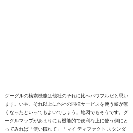
グーグルの検索機能は他社のそれに比べパワフルだと思い
ます。いや、それ以上に他社の同様サービスを使う癖が無
くなったといってもよいでしょう。地図でもそうです。グ
ーグルマップがあまりにも機能的で便利な上に使う側にと
ってみれば「使い慣れて」「マイ ディファクト スタンダ