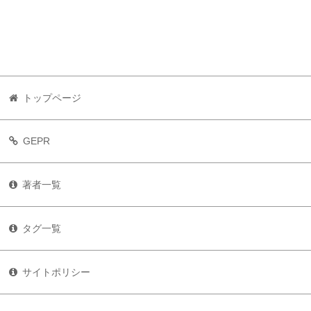
トップページ
GEPR
著者一覧
タグ一覧
サイトポリシー