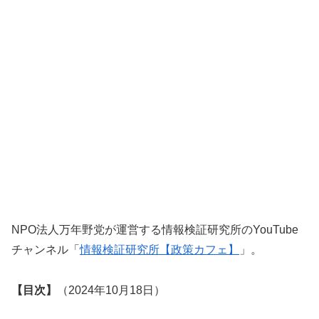
NPO法人万年野党が運営する情報検証研究所のYouTube
チャンネル「
情報検証研究所【政策カフェ】
」。
【目次】
（2024年10月18日）