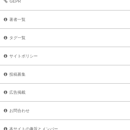
GEPR
著者一覧
タグ一覧
サイトポリシー
投稿募集
広告掲載
お問合わせ
本サイトの趣旨とメンバー