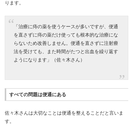
ります。
「治療に痔の薬を使うケースが多いですが、便通
を直さずに痔の薬だけ使っても根本的な治療にな
らないため改善しません。便通を直さずに注射療
法を受けても、また時間がたつと出血を繰り返す
ようになります」（佐々木さん）
すべての問題は便通にある
佐々木さんは大切なことは便通を整えることだと言いま
す。