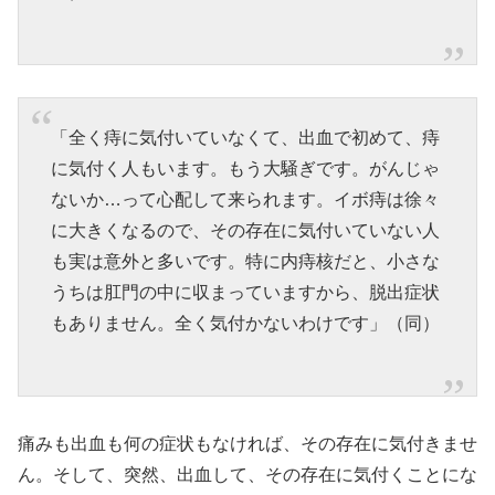
「全く痔に気付いていなくて、出血で初めて、痔
に気付く人もいます。もう大騒ぎです。がんじゃ
ないか…って心配して来られます。イボ痔は徐々
に大きくなるので、その存在に気付いていない人
も実は意外と多いです。特に内痔核だと、小さな
うちは肛門の中に収まっていますから、脱出症状
もありません。全く気付かないわけです」（同）
痛みも出血も何の症状もなければ、その存在に気付きませ
ん。そして、突然、出血して、その存在に気付くことにな