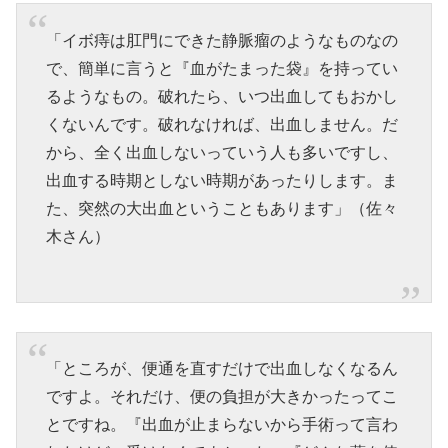
「イボ痔は肛門にできた静脈瘤のようなものなの
で、簡単に言うと『血がたまった袋』を持ってい
るようなもの。破れたら、いつ出血してもおかし
くないんです。破れなければ、出血しません。だ
から、全く出血しないっていう人も多いですし、
出血する時期としない時期があったりします。ま
た、突然の大出血ということもあります」（佐々
木さん）
「ところが、便通を直すだけで出血しなくなるん
ですよ。それだけ、便の負担が大きかったってこ
とですね。『出血が止まらないから手術って言わ