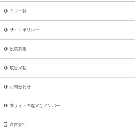
タグ一覧
サイトポリシー
投稿募集
広告掲載
お問合わせ
本サイトの趣旨とメンバー
運営会社