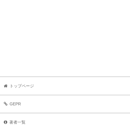
トップページ
GEPR
著者一覧