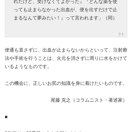
れたけど、受けなくてよかった』『どんな薬を使
っても止まらなかった出血が、便を出すだけで止
まるなんて夢みたい！』って言われます」（同）
便通も直さずに、出血が止まらないからといって、注射療
法や手術を行うことは、火元を消さずに周りに水をかけて
いるようなものです。
この機会に、正しいお尻の知識を身に着けたいものです。
尾藤 克之（コラムニスト・著述家）
■