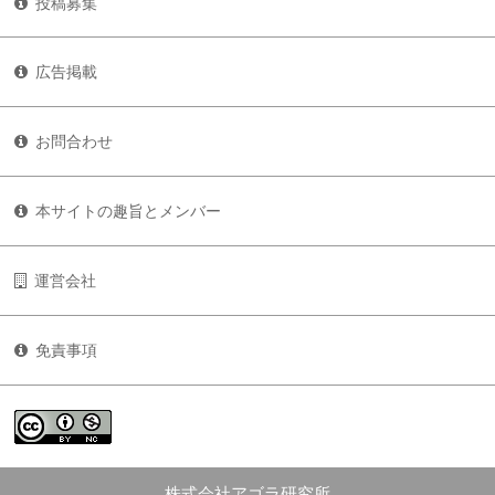
投稿募集
広告掲載
お問合わせ
本サイトの趣旨とメンバー
運営会社
免責事項
株式会社アゴラ研究所