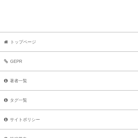
トップページ
GEPR
著者一覧
タグ一覧
サイトポリシー