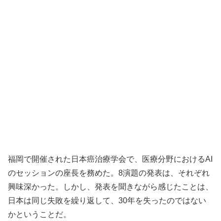
福岡で開催された日本癌治療学会で、医療分野におけるAI
のセッションの座長を務めた。8演題の発表は、それぞれ
興味深かった。しかし、発表を聞きながら感じたことは、
日本は同じ失敗を繰り返して、30年を失ったのではない
かということだ。