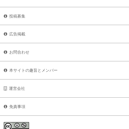
投稿募集
広告掲載
お問合わせ
本サイトの趣旨とメンバー
運営会社
免責事項