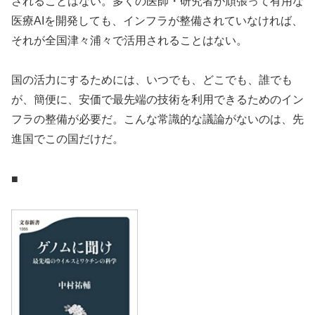
されることはない。多くの医師・研究者が頑張って有用な
医療AIを開発しても、インフラが整備されていなければ、
それが全国津々浦々で活用されることはない。
国の活力にするためには、いつでも、どこでも、誰でも
が、簡便に、安価で最先端の技術を利用できるためのイン
フラの整備が必要だ。こんな常識的な議論がないのは、先
進国でこの国だけだ。
■