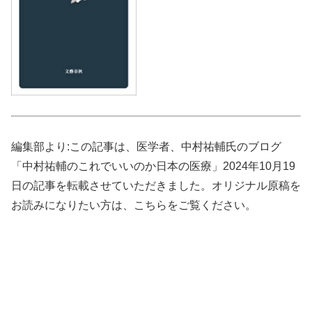
編集部より:この記事は、医学者、中村祐輔氏のブログ
「中村祐輔のこれでいいのか日本の医療」2024年10月19
日の記事を転載させていただきました。オリジナル原稿を
お読みになりたい方は、こちらをご覧ください。