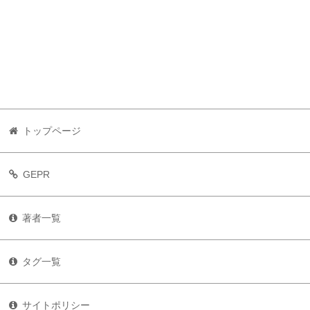
トップページ
GEPR
著者一覧
タグ一覧
サイトポリシー