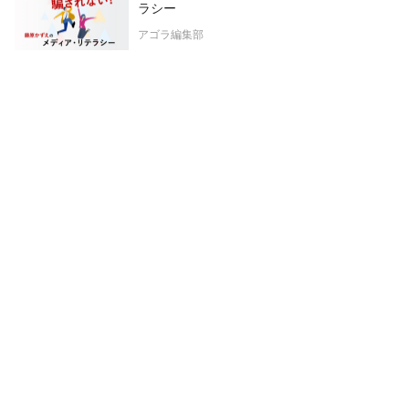
ラシー
アゴラ編集部