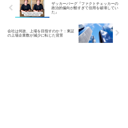
ザッカーバーグ『ファクトチェッカーの
政治的偏向が酷すぎて信用を破壊してい
た』
会社は何故、上場を目指すのか？：東証
の上場企業数が減少に転じた背景