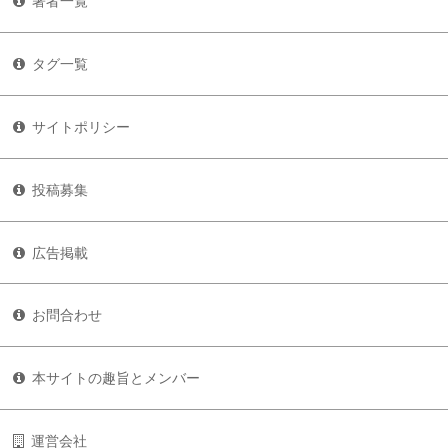
著者一覧
タグ一覧
サイトポリシー
投稿募集
広告掲載
お問合わせ
本サイトの趣旨とメンバー
運営会社