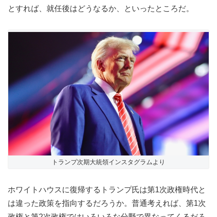
とすれば、就任後はどうなるか、といったところだ。
トランプ次期大統領インスタグラムより
ホワイトハウスに復帰するトランプ氏は第1次政権時代と
は違った政策を指向するだろうか。普通考えれば、第1次
政権と第2次政権ではいろいろな分野で異なってくるだろ