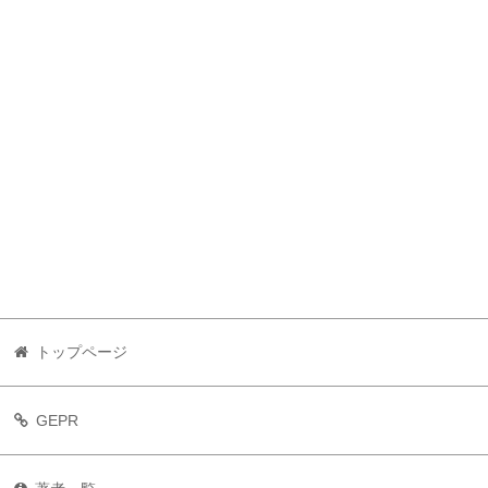
トップページ
GEPR