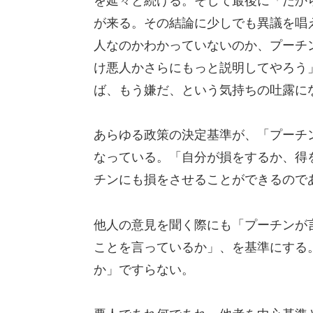
を延々と続ける。そして最後に「だか
が来る。その結論に少しでも異議を唱
人なのかわかっていないのか、プーチ
け悪人かさらにもっと説明してやろう
ば、もう嫌だ、という気持ちの吐露に
あらゆる政策の決定基準が、「プーチ
なっている。「自分が損をするか、得
チンにも損をさせることができるので
他人の意見を聞く際にも「プーチンが
ことを言っているか」、を基準にする
か」ですらない。