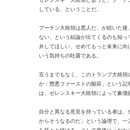
している、ということだ。
プーチン大統領は悪人だ、が続いた後
ない、という結論が出てくるのも知っ
弁してほしい、せめてもっと未来に向
いう気持ちの吐露である。
言うまでもなく、このトランプ大統領
か：懲悪ファーストの陥穽」という記
は、ゼレンスキー大統領によって象徴
自分と異なる意見を持っている者は、
からそうなるのだ」という論理で、一