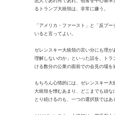
悪人であれ何であれ、他者を中心基準
るトランプ大統領は、非常に嫌う。
「アメリカ・ファースト」と「反プー
いると言ってよい。
ゼレンスキー大統領の言い分にも理が
理解しないのか」といった話を、トラ
ける数分の公衆の面前での会見の場を
もちろん心情的には、ゼレンスキー大
大統領を憎むあまり、どこまでも頑な
とり続けるのも、一つの選択肢ではあ