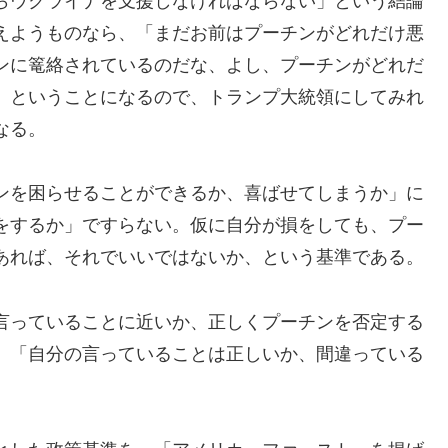
らウクライナを支援しなければならない」という結論
えようものなら、「まだお前はプーチンがどれだけ悪
ンに篭絡されているのだな、よし、プーチンがどれだ
」ということになるので、トランプ大統領にしてみれ
なる。
ンを困らせることができるか、喜ばせてしまうか」に
をするか」ですらない。仮に自分が損をしても、プー
あれば、それでいいではないか、という基準である。
言っていることに近いか、正しくプーチンを否定する
。「自分の言っていることは正しいか、間違っている