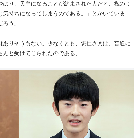
やはり、天皇になることが約束された人だと、私のよ
な気持ちになってしまうのである。」とかいている
だろう。
はありそうもない。少なくとも、悠仁さまは、普通に
ちんと受けてこられたのである。