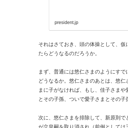
president.jp
それはさておき、頭の体操として、仮
たらどうなるのだろうか。
まず、普通には悠仁さまのようにすで
どうなるか。悠仁さまのあとは、悠仁
まに子がなければ、もし、佳子さまや
とその子孫、ついで愛子さまとその子
次に、悠仁さまを排除して、新原則で
が立皇嗣を取り消され（前例としては