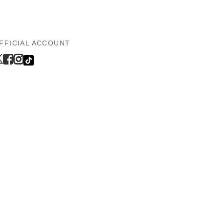
FFICIAL ACCOUNT