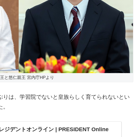
王と悠仁親王 宮内庁HPより
ぶりは、学習院でないと皇族らしく育てられないとい
た。
レジデントオンライン | PRESIDENT Online