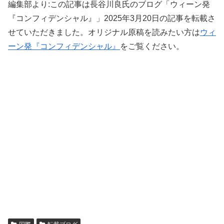
編集部より:この記事は長谷川良氏のブログ「ウィーン発
『コンフィデンシャル』」2025年3月20日の記事を転載さ
せていただきました。オリジナル原稿を読みたい方は
ウィ
ーン発『コンフィデンシャル』
をご覧ください。