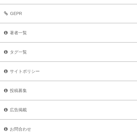
GEPR
著者一覧
タグ一覧
サイトポリシー
投稿募集
広告掲載
お問合わせ