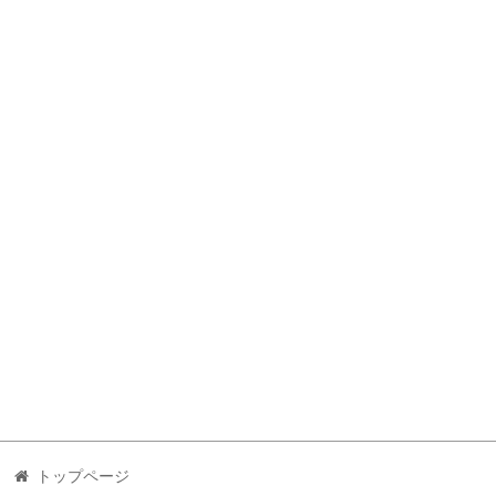
トップページ