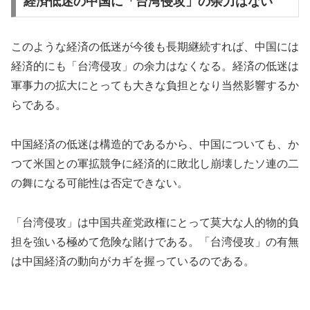
経済低迷の中国に「台湾侵攻」の余力はない
このような経済の低迷が今後も長期継続すれば、中国には
経済的にも「台湾侵攻」の余力はなくなる。経済の低迷は
軍事力の拡大にとっても大きな負担となり当然影響するか
らである。
中国経済の低迷は構造的であるから、中国についても、か
つて米国との軍拡競争に経済的に敗北し崩壊したソ連の二
の舞になる可能性は否定できない。
「台湾侵攻」は中国共産党政権にとって莫大な人的物的負
担を強いる極めて危険な賭けである。「台湾侵攻」の有無
は中国経済の動向がカギを握っているのである。