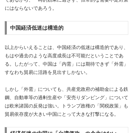
にはならないであろう。
中国経済低迷は構造的
以上からいえることは、中国経済の低迷は構造的であり、
もはや過去のような高度成長は不可能だということであ
る。したがって、中国は「内需」には期待できず「外需」
すなわち貿易に活路を見出すしかない。
しかし「外需」についても、共産党政府の補助金による鉄
鋼、自動車等の過剰生産や「安売りダンピング」について
は欧米諸国の反発は強い。トランプ政権の「関税政策」も
貿易依存度が大きい中国にとって大きな打撃になる。