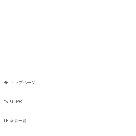
トップページ
GEPR
著者一覧