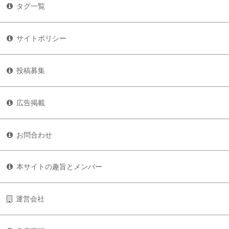
タグ一覧
サイトポリシー
投稿募集
広告掲載
お問合わせ
本サイトの趣旨とメンバー
運営会社