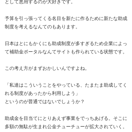
として悪用するのが大好きです。
予算を引っ張ってくる名目を新たに作るために新たな助成
制度を考えるなんてのもあります。
日本はとにもかくにも助成制度が多すぎるため企業によっ
て補助金ポータルなんてサイトも作られている状態です。
この考え方がまずおかしいんですよね。
「私達はこういうことをやっている、たまたま助成してく
れる制度があったから利用しよう」
というのが普通ではないでしょうか？
助成金を目当てにとりあえず事業をでっちあげる。そこに
多額の無駄が生まれ公金チューチューが拡大されていく。