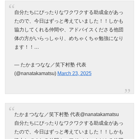
自分たちにぴったりなワクワクする助成金があっ
たので、今日はずっと考えていました！！しかも
協力してくれる仲間や、アドバイスくださる他団
体の方がいらっしゃり、めちゃくちゃ勉強になり
ます！！…
— たかまつなな／笑下村塾 代表
(@nanatakamatsu)
March 23, 2025
たかまつなな／笑下村塾 代表@nanatakamatsu
自分たちにぴったりなワクワクする助成金があっ
たので、今日はずっと考えていました！！しかも