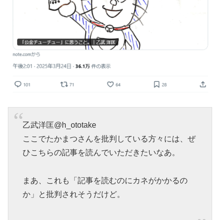
乙武洋匡@h_ototake
ここでたかまつさんを批判している方々には、ぜ
ひこちらの記事を読んでいただきたいなあ。
まあ、これも「記事を読むのにカネがかかるの
か」と批判されそうだけど。