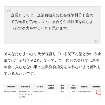
企業としては、企業負担分の社会保険料分も含め
て労働者が労働コストに見合う付加価値を産むよ
う経営努力をするべきと思います。
そんなたかまつなな氏が経営している笑下村塾とかいう企
業では年金加入者2名となっていて、自分の会社では厚生
年金に入らせない事で企業側負担分を払わないよう節約し
ているみたいです。