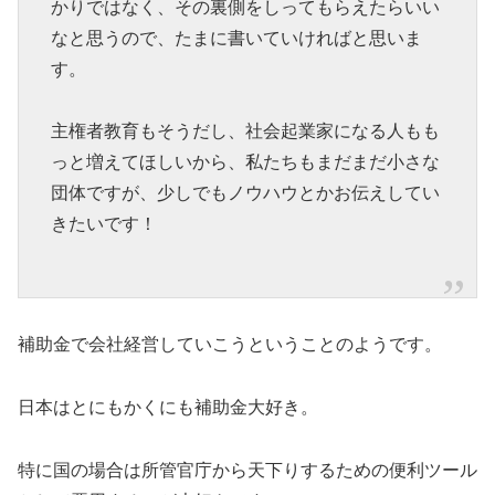
かりではなく、その裏側をしってもらえたらいい
なと思うので、たまに書いていければと思いま
す。
主権者教育もそうだし、社会起業家になる人もも
っと増えてほしいから、私たちもまだまだ小さな
団体ですが、少しでもノウハウとかお伝えしてい
きたいです！
補助金で会社経営していこうということのようです。
日本はとにもかくにも補助金大好き。
特に国の場合は所管官庁から天下りするための便利ツール