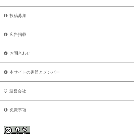
投稿募集
広告掲載
お問合わせ
本サイトの趣旨とメンバー
運営会社
免責事項