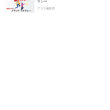
ラシー
アゴラ編集部