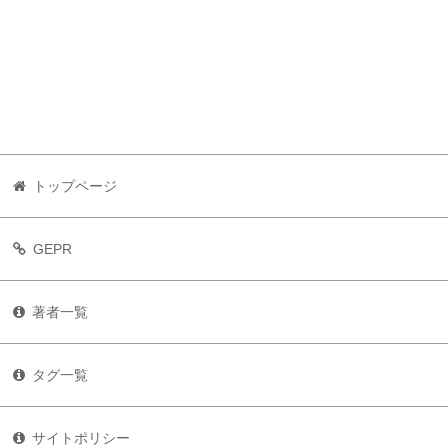
トップページ
GEPR
著者一覧
タグ一覧
サイトポリシー