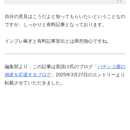
自分の意見はこうだよと知ってもらいたいということなの
ですが、しっかりと有料記事となっております。
インプレ稼ぎと有料記事宣伝とは商売熱心ですね。
編集部より：この記事は茶請け氏のブログ「
パチンコ屋の
倒産を応援するブログ
」2025年3月27日のエントリーより
転載させていただきました。