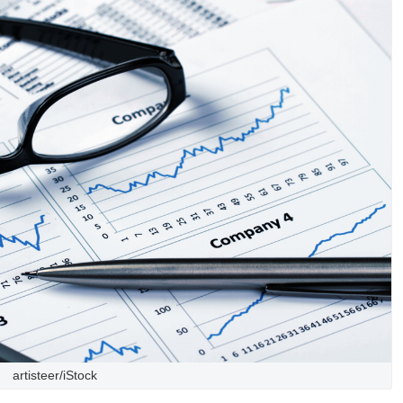
artisteer/iStock