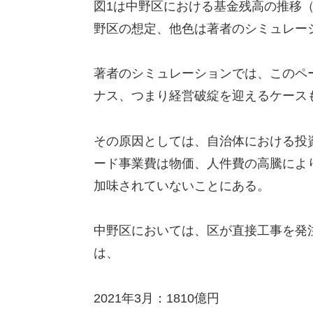
図1は中野区における基金残高の推移
野区の想定、他色は著者のシミュレー
著者のシミュレーションでは、このペ
ナス、つまり経営破綻を迎えるケース
その原因としては、自治体における投
ード事業費は物価、人件費の高騰によ
加味されていないことにある。
中野区においては、区が直接工事を発
は、
2021年3月：1810億円