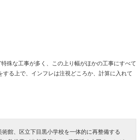
ど特殊な工事が多く、この上り幅がほかの工事にすべて
をする上で、インフレは注視どころか、計算に入れて
美術館、区立下目黒小学校を一体的に再整備する