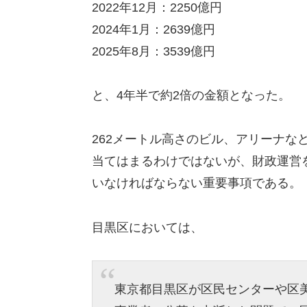
2022年12月：2250億円
2024年1月：2639億円
2025年8月：3539億円
と、4年半で約2倍の金額となった。
262メートル高さのビル、アリーナな
当てはまるわけではないが、財政運営
いなければならない重要事項である。
目黒区においては、
東京都目黒区が区民センターや区