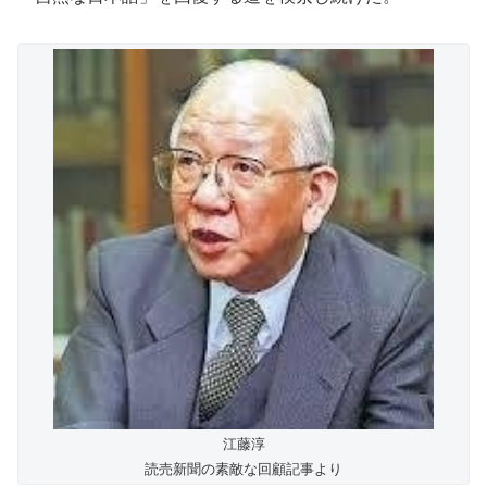
江藤淳
読売新聞の素敵な回顧記事より