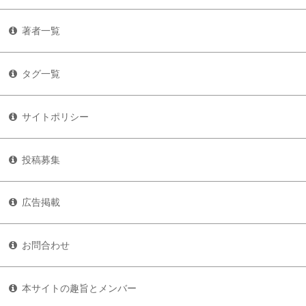
著者一覧
タグ一覧
サイトポリシー
投稿募集
広告掲載
お問合わせ
本サイトの趣旨とメンバー