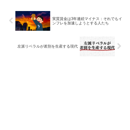
実質賃金は3年連続マイナス：それでもイ
ンフレを加速しようとする人たち
左派リベラルが差別を生産する現代