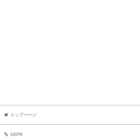
トップページ
GEPR