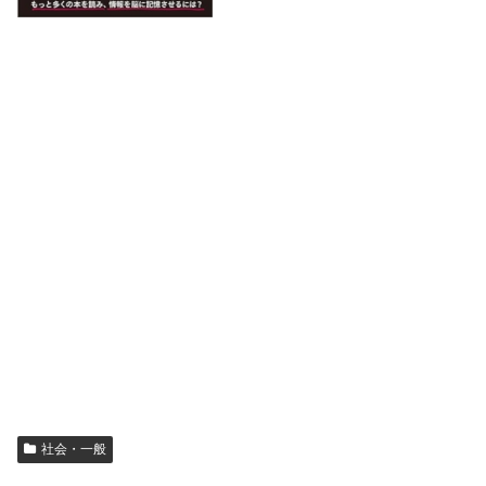
社会・一般