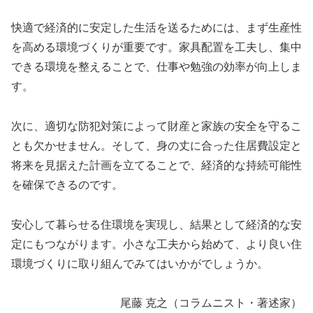
快適で経済的に安定した生活を送るためには、まず生産性
を高める環境づくりが重要です。家具配置を工夫し、集中
できる環境を整えることで、仕事や勉強の効率が向上しま
す。
次に、適切な防犯対策によって財産と家族の安全を守るこ
とも欠かせません。そして、身の丈に合った住居費設定と
将来を見据えた計画を立てることで、経済的な持続可能性
を確保できるのです。
安心して暮らせる住環境を実現し、結果として経済的な安
定にもつながります。小さな工夫から始めて、より良い住
環境づくりに取り組んでみてはいかがでしょうか。
尾藤 克之（コラムニスト・著述家）