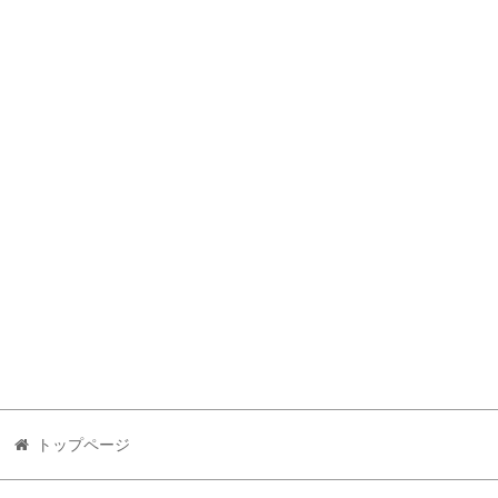
トップページ