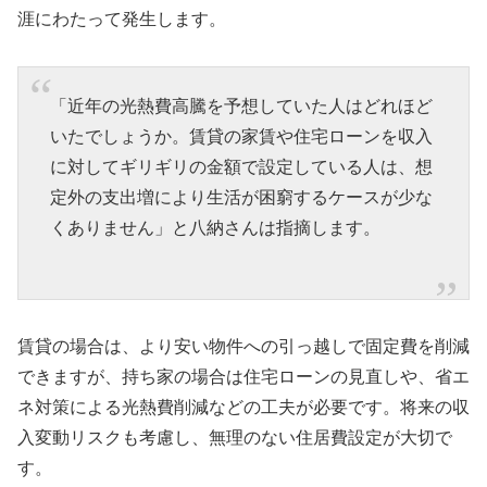
涯にわたって発生します。
「近年の光熱費高騰を予想していた人はどれほど
いたでしょうか。賃貸の家賃や住宅ローンを収入
に対してギリギリの金額で設定している人は、想
定外の支出増により生活が困窮するケースが少な
くありません」と八納さんは指摘します。
賃貸の場合は、より安い物件への引っ越しで固定費を削減
できますが、持ち家の場合は住宅ローンの見直しや、省エ
ネ対策による光熱費削減などの工夫が必要です。将来の収
入変動リスクも考慮し、無理のない住居費設定が大切で
す。