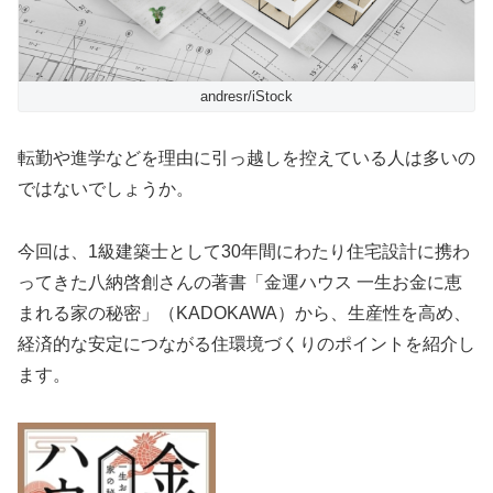
andresr/iStock
転勤や進学などを理由に引っ越しを控えている人は多いの
ではないでしょうか。
今回は、1級建築士として30年間にわたり住宅設計に携わ
ってきた八納啓創さんの著書「金運ハウス 一生お金に恵
まれる家の秘密」（KADOKAWA）から、生産性を高め、
経済的な安定につながる住環境づくりのポイントを紹介し
ます。