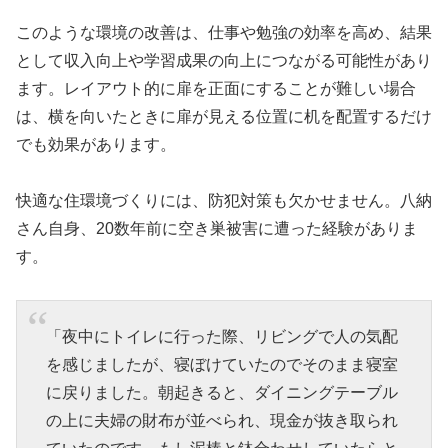
このような環境の改善は、仕事や勉強の効率を高め、結果
として収入向上や学習成果の向上につながる可能性があり
ます。レイアウト的に扉を正面にすることが難しい場合
は、横を向いたときに扉が見える位置に机を配置するだけ
でも効果があります。
快適な住環境づくりには、防犯対策も欠かせません。八納
さん自身、20数年前に空き巣被害に遭った経験がありま
す。
「夜中にトイレに行った際、リビングで人の気配
を感じましたが、寝ぼけていたのでそのまま寝室
に戻りました。朝起きると、ダイニングテーブル
の上に夫婦の財布が並べられ、現金が抜き取られ