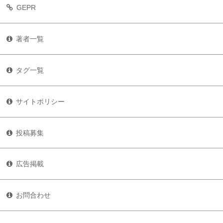
GEPR
著者一覧
タグ一覧
サイトポリシー
投稿募集
広告掲載
お問合わせ