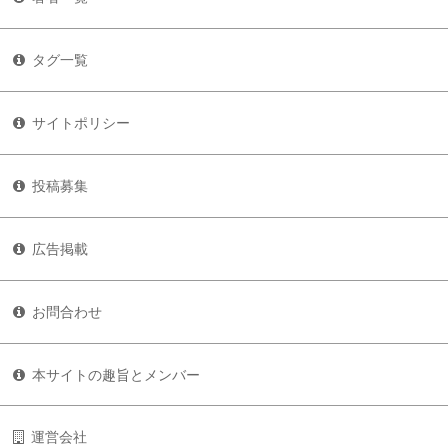
タグ一覧
サイトポリシー
投稿募集
広告掲載
お問合わせ
本サイトの趣旨とメンバー
運営会社