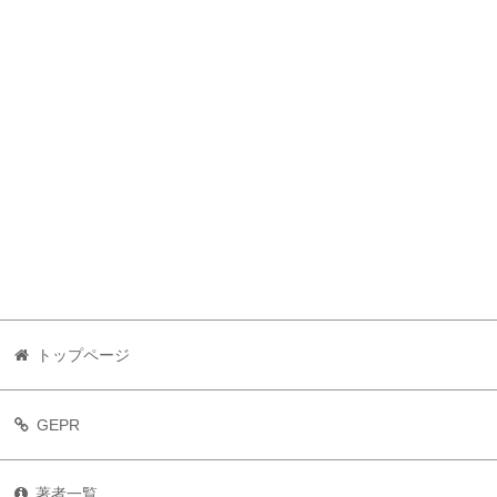
トップページ
GEPR
著者一覧