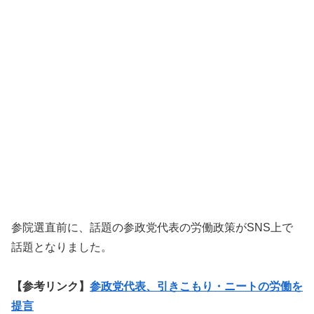
参院選直前に、話題の参政党代表の労働政策がSNS上で
話題となりました。
【参考リンク】
参政党代表、引きこもり・ニートの労働を
提言