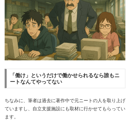
「働け」というだけで働かせられるなら誰もニ
ートなんてやってない
ちなみに、筆者は過去に著作中で元ニートの人を取り上げ
ていますし、自立支援施設にも取材に行かせてもらってい
ます。