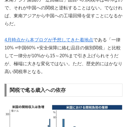
で、それが中国への関税と逆転することはない。でなけれ
ば、東南アジアから中国への工場回帰を促すことになるか
らだ。
4月時点から本ブログが予想してきた着地点
である「一律
10% +中国60% +安全保障に絡む品目の個別関税」と比較
して一律分が10%から15～20%まで引き上げられそうだ
が、極端に大きな変化ではない。ただ、歴史的にはかなり
高い関税率となる。
関税で毟る歳入への依存