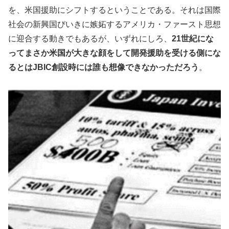
を、米国援助にシフトするということである。それは国際
社会の新興国びいきに嫉妬するアメリカ・ファースト思想
に迎合する動きでもあるが、いずれにしろ、
21世紀にな
ってまさか米国が大きな顔をして開発援助を受ける側にな
るとはJBIC創設時には誰も想像できなかっただろう
。