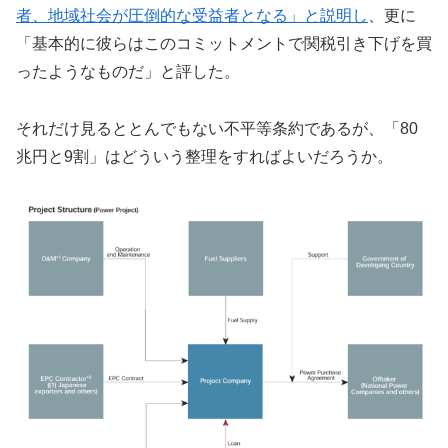
者、地域社会が圧倒的な受益者となる」と説明し
、更に
「基本的に彼らはこのコミットメントで関税引き下げを買
ったようなものだ」と評した。
それだけ見るととんでもない不平等条約であるが、「80
兆円と9割」はどういう整理をすればよいだろうか。