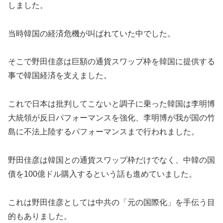
しました。
当時韓国の経済危機が叫ばれていた中でした。
そこで野田佳彦は巨額の通貨スワップ枠を韓国に提供する
事で韓国経済を支えました。
これで日本は批判してこないと調子に乗った韓国は李明博
大統領が反日パフォーマンスを強化、李明博が我が国の竹
島に不法上陸するパフォーマンスまで行われました。
野田佳彦は韓国との通貨スワップ枠だけでなく、中韓の国
債を100億ドル購入するという話も進めていました。
これは野田佳彦としては中共の「元の国際化」を手伝う目
的もありました。