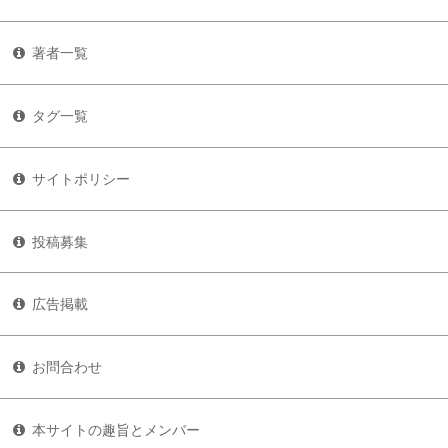
著者一覧
タグ一覧
サイトポリシー
投稿募集
広告掲載
お問合わせ
本サイトの趣旨とメンバー