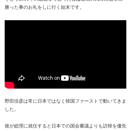
勝った事のお礼をしに行く始末です。
野田佳彦は常に日本ではなく韓国ファーストで動いてきま
した。
彼が総理に就任すると日本での国会審議よりも訪韓を優先