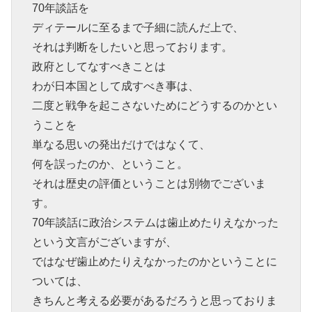
70年談話を
ディテールに至るまで子細に読んだ上で、
それは判断をしたいと思っております。
政府としてなすべきことは
わが日本国として成すべき事は、
二度と戦争を起こさないためにどうするのかとい
うことを
単なる思いの発出だけではなくて、
何を誤ったのか、ということ。
それは歴史の評価ということは別物でございま
す。
70年談話に政治システムは歯止めたりえなかった
という文言がございますが、
ではなぜ歯止めたりえなかったのかということに
ついては、
きちんと考える必要があるだろうと思っておりま