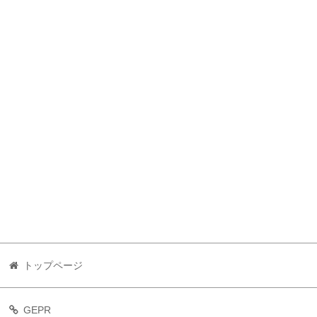
トップページ
GEPR