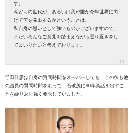
す。
私どもの世代が、あるいは我が国が今年世界に向
けて何を発出するかということは、
私自身の思いとして強いものがございますので、
またいろんなご意見を踏まえながら選り置きをし
てまいりたいと考えております。
野田佳彦は自身の質問時間をオーバーしても、この後も他
の議員の質問時間を削って、石破茂に80年談話を出すこ
とを繰り返し強く要求していました。