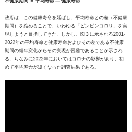
不健康期間 ＝ 平均寿命 ― 健康寿命
政府は、この健康寿命を延ばし、平均寿命との差（不健康
期間）を縮めることで、いわゆる「ピンピンコロリ」を実
現しようと目指してきた。しかし、図３に示される2001-
2022年の平均寿命と健康寿命およびその差である不健康
期間の経年変化からその実現が困難であることが示され
る。ちなみに2022年においてはコロナの影響があり、初
めて平均寿命が短くなった調査結果である。