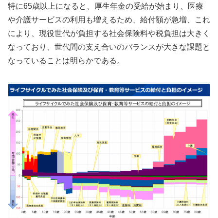
特に65歳以上になると、厚生年金の受給が始まり、医療
や介護サービスの利用も増えるため、給付額が急増、これ
により、現役世代が負担する社会保険料や税負担は大きく
なっており、世代間の支え合いのバランスが大きな課題と
なっていることは明らかである。