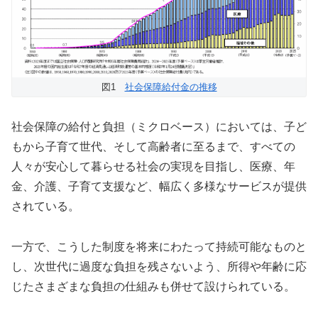
図1
社会保障給付金の推移
社会保障の給付と負担（ミクロベース）においては、子ど
もから子育て世代、そして高齢者に至るまで、すべての
人々が安心して暮らせる社会の実現を目指し、医療、年
金、介護、子育て支援など、幅広く多様なサービスが提供
されている。
一方で、こうした制度を将来にわたって持続可能なものと
し、次世代に過度な負担を残さないよう、所得や年齢に応
じたさまざまな負担の仕組みも併せて設けられている。