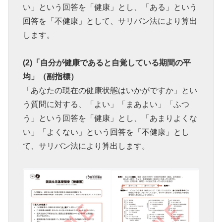
い」という回答を「健康」とし、「ある」という
回答を「不健康」として、サリバン法により算出
します。
(2)「自分が健康であると自覚している期間の平
均」（副指標）
「あなたの現在の健康状態はいかがですか」とい
う質問に対する、「よい」「まあよい」「ふつ
う」という回答を「健康」とし、「あまりよくな
い」「よくない」という回答を「不健康」とし
て、サリバン法により算出します。