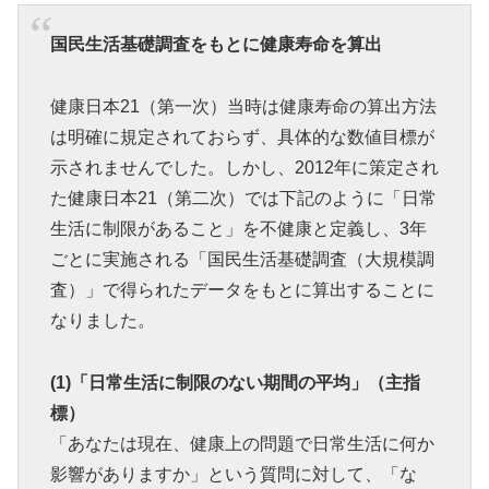
国民生活基礎調査をもとに健康寿命を算出
健康日本21（第一次）当時は健康寿命の算出方法
は明確に規定されておらず、具体的な数値目標が
示されませんでした。しかし、2012年に策定され
た健康日本21（第二次）では下記のように「日常
生活に制限があること」を不健康と定義し、3年
ごとに実施される「国民生活基礎調査（大規模調
査）」で得られたデータをもとに算出することに
なりました。
(1)「日常生活に制限のない期間の平均」（主指
標）
「あなたは現在、健康上の問題で日常生活に何か
影響がありますか」という質問に対して、「な