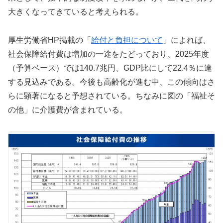
大きくなってきていると考えられる。
厚生労働省HP掲載の「
給付と負担について
」によれば、
社会保障給付費は増加の一途をたどっており、2025年度
（予算ベース）では140.7兆円、GDP比にして22.4％に達
する見込みである。今後も高齢化が進む中、この傾向はさ
らに顕著になると予想されている。ちなみに図の「福祉そ
の他」に介護費が含まれている。