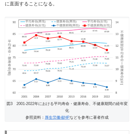
に直面することになる。
図3 2001-2022年における平均寿命・健康寿命、不健康期間の経年変
化
参照資料：
厚生労働省HP
などを参考に著者作成