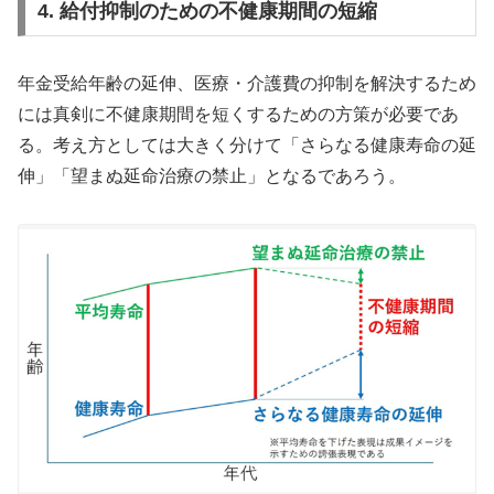
4. 給付抑制のための不健康期間の短縮
年金受給年齢の延伸、医療・介護費の抑制を解決するため
には真剣に不健康期間を短くするための方策が必要であ
る。考え方としては大きく分けて「さらなる健康寿命の延
伸」「望まぬ延命治療の禁止」となるであろう。