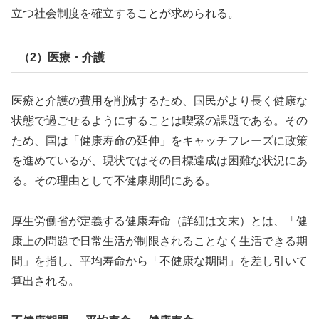
立つ社会制度を確立することが求められる。
（2）医療・介護
医療と介護の費用を削減するため、国民がより長く健康な
状態で過ごせるようにすることは喫緊の課題である。その
ため、国は「健康寿命の延伸」をキャッチフレーズに政策
を進めているが、現状ではその目標達成は困難な状況にあ
る。その理由として不健康期間にある。
厚生労働省が定義する健康寿命（詳細は文末）とは、「健
康上の問題で日常生活が制限されることなく生活できる期
間」を指し、平均寿命から「不健康な期間」を差し引いて
算出される。