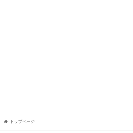
トップページ