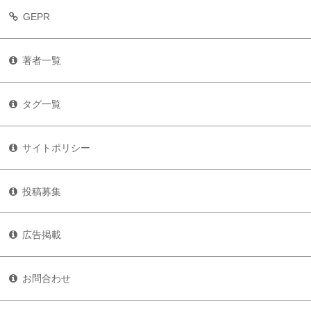
GEPR
著者一覧
タグ一覧
サイトポリシー
投稿募集
広告掲載
お問合わせ