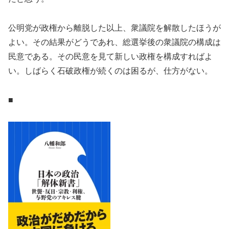
公明党が政権から離脱した以上、衆議院を解散したほうが
よい。その結果がどうであれ、総選挙後の衆議院の構成は
民意である。その民意を見て新しい政権を構成すればよ
い。しばらく石破政権が続くのは困るが、仕方がない。
■