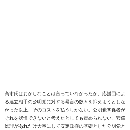
高市氏はおかしなことは言っていなかったが、応援団によ
る連立相手の公明党に対する暴言の数々を抑えようとしな
かった以上、そのコストを払うしかない。公明党関係者が
それを我慢できないと考えたとしても責められない。安倍
総理があれだけ大事にして安定政権の基礎とした公明党と