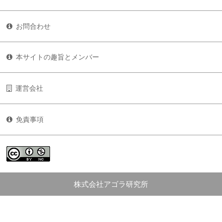
お問合わせ
本サイトの趣旨とメンバー
運営会社
免責事項
株式会社アゴラ研究所