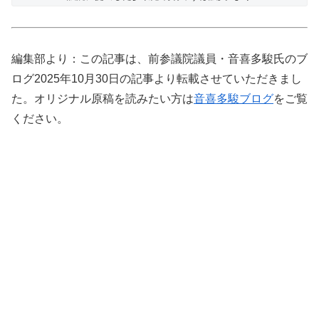
編集部より：この記事は、前参議院議員・音喜多駿氏のブ
ログ2025年10月30日の記事より転載させていただきまし
た。オリジナル原稿を読みたい方は
音喜多駿ブログ
をご覧
ください。