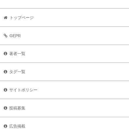
トップページ
GEPR
著者一覧
タグ一覧
サイトポリシー
投稿募集
広告掲載