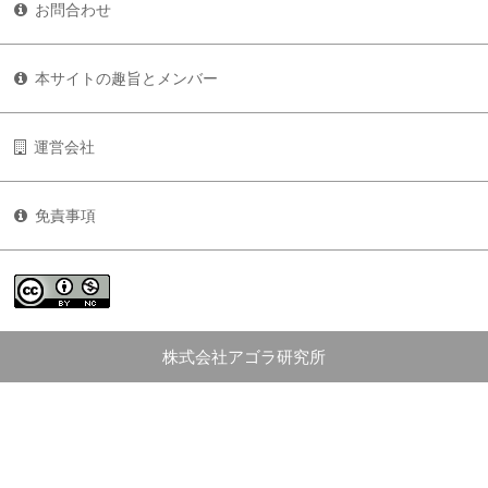
お問合わせ
本サイトの趣旨とメンバー
運営会社
免責事項
株式会社アゴラ研究所