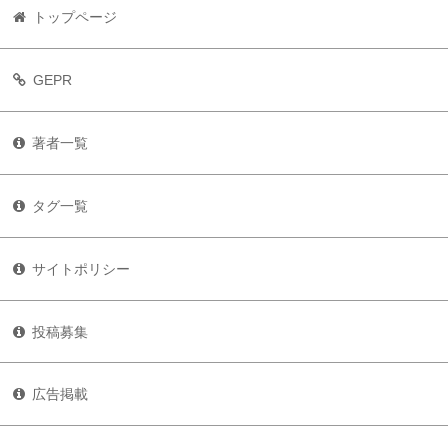
トップページ
GEPR
著者一覧
タグ一覧
サイトポリシー
投稿募集
広告掲載