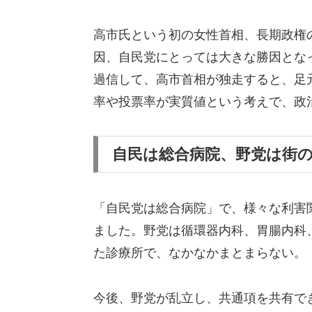
高市氏という初の女性首相、長期政権
因、自民党にとっては大きな勝因とな
過信して、高市首相が独走すると、足
率や投票率が実質値という考えで、政
自民は総合病院、野党は街
「自民党は総合病院」で、様々な利害
ました。野党は循環器内科、胃腸内科
た診療所で、なかなかまとまらない。
今後、野党が乱立し、共通項を共有で