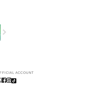
FFICIAL ACCOUNT