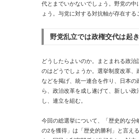
代とまでいかないでしょう。野党の中
ょう。与党に対する対抗軸が存在する
野党乱立では政権交代は起
どうしたらよいのか。まとまれる政治
のはどうでしょうか。選挙制度改革、
などを掲げ、統一連合を作り、日本の
ら、政治改革を成し遂げて、新しい政
し、連立を組む。
今回の総選挙について、「歴史的な分
の2を獲得」は「歴史的勝利」と言え