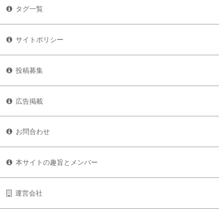
タグ一覧
サイトポリシー
投稿募集
広告掲載
お問合わせ
本サイトの趣旨とメンバー
運営会社