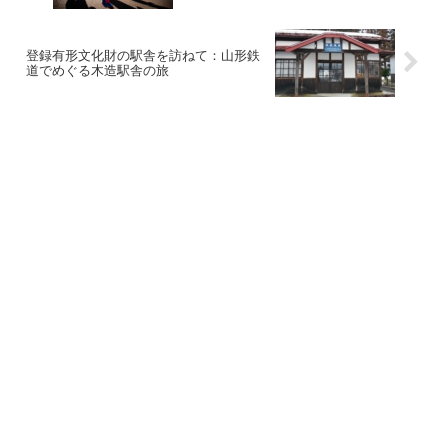
登録有形文化財の駅舎を訪ねて：山形鉄
道でめぐる木造駅舎の旅