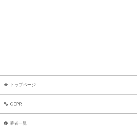
トップページ
GEPR
著者一覧