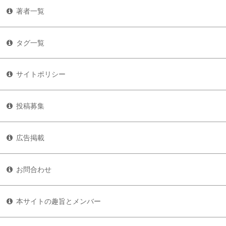
著者一覧
タグ一覧
サイトポリシー
投稿募集
広告掲載
お問合わせ
本サイトの趣旨とメンバー