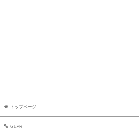
トップページ
GEPR