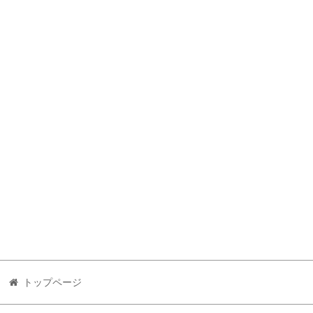
トップページ