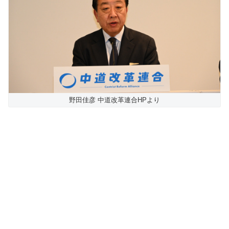
野田佳彦 中道改革連合HPより