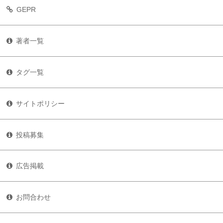
GEPR
著者一覧
タグ一覧
サイトポリシー
投稿募集
広告掲載
お問合わせ