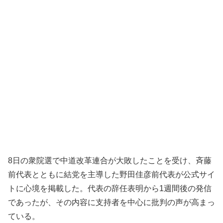
8日の衆院選で中道改革連合が大敗したことを受け、斉藤
前代表とともに結党を主導した野田佳彦前代表が公式サイ
トに心境を掲載した。代表の辞任表明から1週間後の発信
であったが、その内容に支持者を中心に批判の声が高まっ
ている。