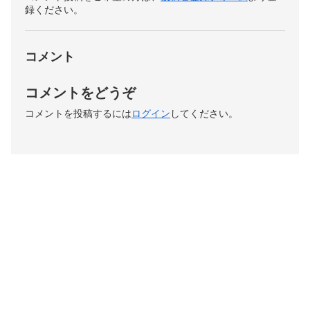
録ください。
コメント
コメントをどうぞ
コメントを投稿するには
ログイン
してください。