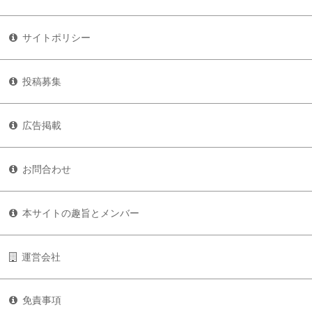
サイトポリシー
投稿募集
広告掲載
お問合わせ
本サイトの趣旨とメンバー
運営会社
免責事項