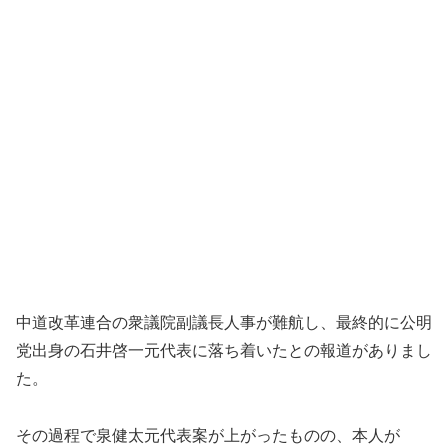
中道改革連合の衆議院副議長人事が難航し、最終的に公明
党出身の石井啓一元代表に落ち着いたとの報道がありまし
た。
その過程で泉健太元代表案が上がったものの、本人が