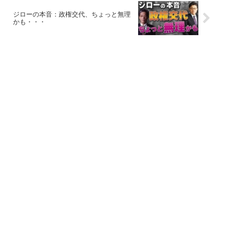
ジローの本音：政権交代、ちょっと無理
かも・・・