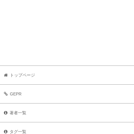
トップページ
GEPR
著者一覧
タグ一覧