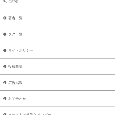
GEPR
著者一覧
タグ一覧
サイトポリシー
投稿募集
広告掲載
お問合わせ
本サイトの趣旨とメンバー