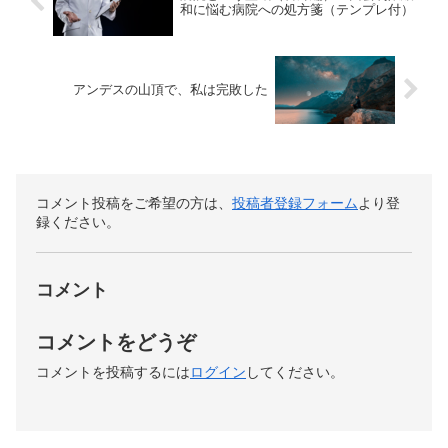
和に悩む病院への処方箋（テンプレ付）
アンデスの山頂で、私は完敗した
コメント投稿をご希望の方は、
投稿者登録フォーム
より登
録ください。
コメント
コメントをどうぞ
コメントを投稿するには
ログイン
してください。