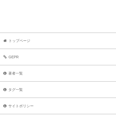
トップページ
GEPR
著者一覧
タグ一覧
サイトポリシー