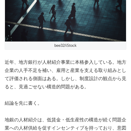
bee32/iStock
近年、地方銀行が人材紹介事業に本格参入している。地方
企業の人手不足を補い、雇用と産業を支える取り組みとし
て評価される側面はある。しかし、制度設計の観点から見
ると、見過ごせない構造的問題がある。
結論を先に書く。
地銀の人材紹介は、低賃金・低生産性の構造が続く問題企
業への人材供給を促すインセンティブを持っており、意図