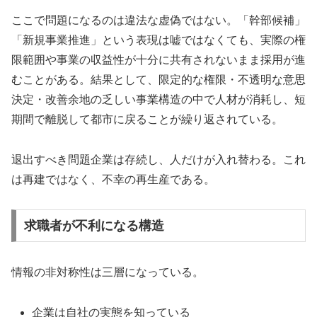
ここで問題になるのは違法な虚偽ではない。「幹部候補」
「新規事業推進」という表現は嘘ではなくても、実際の権
限範囲や事業の収益性が十分に共有されないまま採用が進
むことがある。結果として、限定的な権限・不透明な意思
決定・改善余地の乏しい事業構造の中で人材が消耗し、短
期間で離脱して都市に戻ることが繰り返されている。
退出すべき問題企業は存続し、人だけが入れ替わる。これ
は再建ではなく、不幸の再生産である。
求職者が不利になる構造
情報の非対称性は三層になっている。
企業は自社の実態を知っている