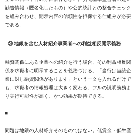
勧告情報（匿名化したもの）や公的統計との整合チェック
を組み合わせ、開示内容の信頼性を担保する仕組みが必要
である。
③ 地銀を含む人材紹介事業者への利益相反開示義務
融資関係にある企業への紹介を行う場合、その利益相反関
係を求職者に明示することを義務づける。「当行は当該企
業に対し融資関係があります」という一文を入れるだけで
も、求職者の情報処理は大きく変わる。フルの説明義務よ
り実行可能性が高く、かつ効果が期待できる。
■
問題は地銀の人材紹介そのものではない。低賃金・低生産