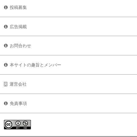
投稿募集
広告掲載
お問合わせ
本サイトの趣旨とメンバー
運営会社
免責事項