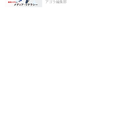
アゴラ編集部