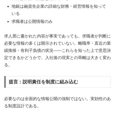
地銀は融資先企業の詳細な財務・経営情報を知って
いる
求職者は公開情報のみ
求人票に書かれた内容が事実であっても、求職者が判断に
必要な情報の多くは開示されていない。離職率・直近の業
績推移・有利子負債の状況——これらを知った上で意思決
定できるかどうかで、入社後の現実との乖離は大きく変わ
る。
提言：説明責任を制度に組み込む
必要なのは全面的な情報公開の強制ではない。実効性のあ
る制度設計である。