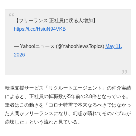
【フリーランス 正社員に戻る人増加】
https://t.co/HsiuN94VKB
— Yahoo!ニュース (@YahooNewsTopics)
May 11,
2026
転職支援サービス「リクルートエージェント」の仲介実績
によると、正社員の転職数が5年前の2.8倍となっている。
筆者はこの動きを「コロナ特需で本来なるべきではなかっ
た人間がフリーランスになり、幻想が晴れてそのバブルが
崩壊した」という流れと見ている。