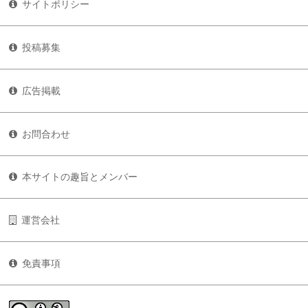
サイトポリシー
投稿募集
広告掲載
お問合わせ
本サイトの趣旨とメンバー
運営会社
免責事項