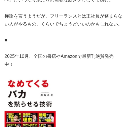
極論を言うようだが、フリーランスとは正社員が務まらな
い人がやるもの、くらいでちょうどいいのかもしれない。
■
2025年10月、全国の書店やAmazonで最新刊絶賛発売
中！