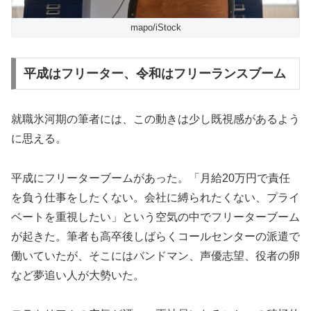
mapo/iStock
平成はフリーター、令和はフリーランスブーム
就職氷河期の筆者には、この動きは少し既視感があるよう
に思える。
平成にフリーターブームがあった。「月給20万円で責任
を負う仕事をしたくない。会社に縛られたくない、プライ
ベートを重視したい」という空気の中でフリーターブーム
が起きた。筆者も高卒後しばらくコールセンターの派遣で
働いていたが、そこにはバンドマン、声優志望、役者の卵
など夢追い人が大勢いた。