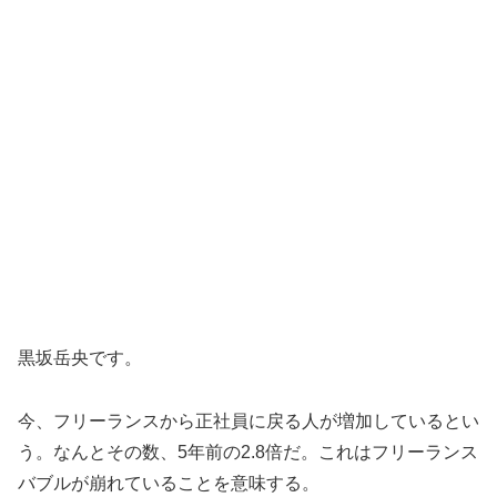
黒坂岳央です。
今、フリーランスから正社員に戻る人が増加しているとい
う。なんとその数、5年前の2.8倍だ。これはフリーランス
バブルが崩れていることを意味する。