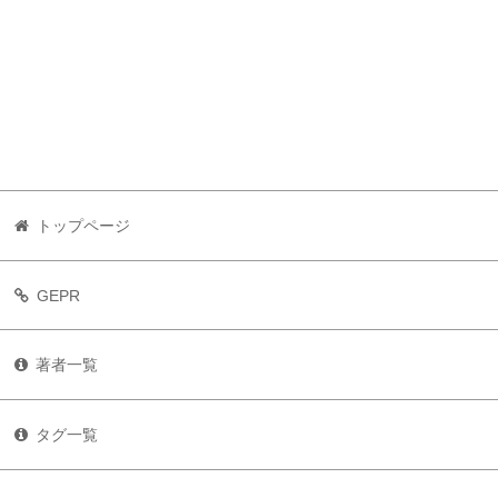
トップページ
GEPR
著者一覧
タグ一覧