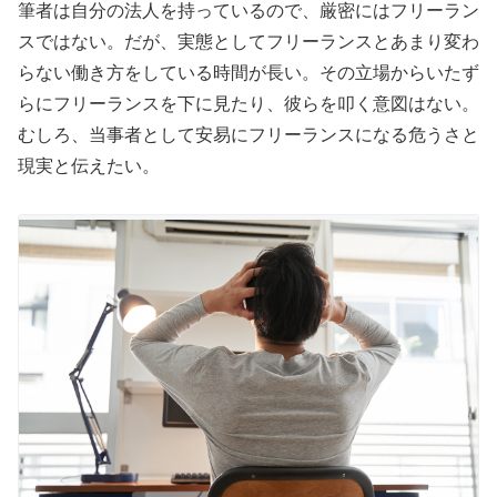
筆者は自分の法人を持っているので、厳密にはフリーラン
スではない。だが、実態としてフリーランスとあまり変わ
らない働き方をしている時間が長い。その立場からいたず
らにフリーランスを下に見たり、彼らを叩く意図はない。
むしろ、当事者として安易にフリーランスになる危うさと
現実と伝えたい。