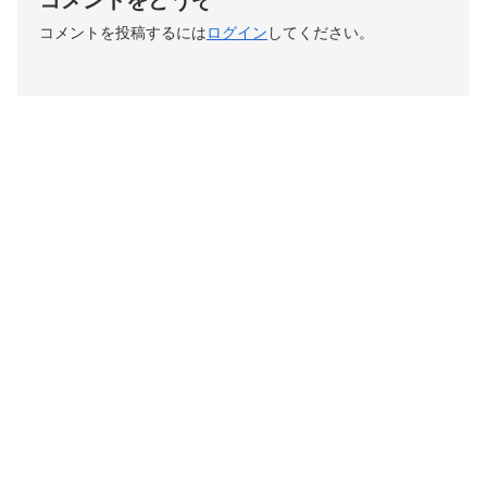
コメントをどうぞ
コメントを投稿するには
ログイン
してください。