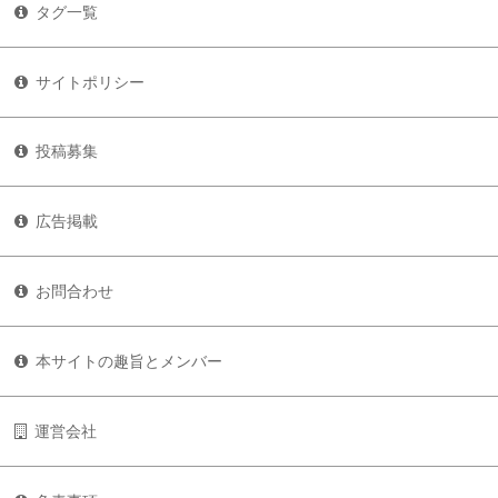
タグ一覧
サイトポリシー
投稿募集
広告掲載
お問合わせ
本サイトの趣旨とメンバー
運営会社