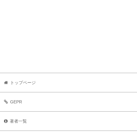
トップページ
GEPR
著者一覧