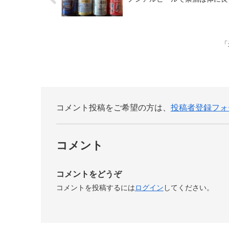
「
コメント投稿をご希望の方は、
投稿者登録フォ
コメント
コメントをどうぞ
コメントを投稿するには
ログイン
してください。