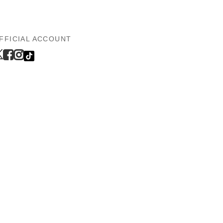
FFICIAL ACCOUNT