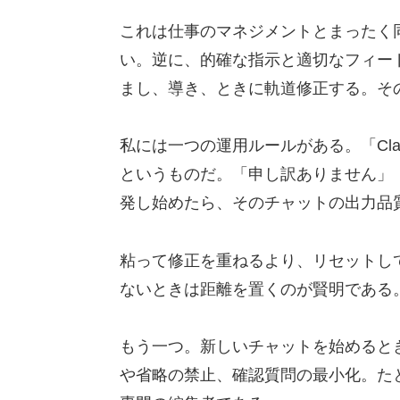
これは仕事のマネジメントとまったく
い。逆に、的確な指示と適切なフィー
まし、導き、ときに軌道修正する。そ
私には一つの運用ルールがある。「Cl
というものだ。「申し訳ありません」
発し始めたら、そのチャットの出力品
粘って修正を重ねるより、リセットし
ないときは距離を置くのが賢明である
もう一つ。新しいチャットを始めると
や省略の禁止、確認質問の最小化。た