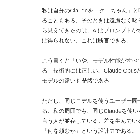
私は自分のClaudeを「クロちゃん
ることもある。そのときは遠慮なく叱り
ら見えてきたのは、AIはプロンプト
は得られない。これは断言できる。
こう書くと「いや、モデル性能がすべ
る。技術的には正しい。Claude Opu
モデルの違いも歴然である。
ただし、同じモデルを使うユーザー同
る。私の周囲でも、同じClaudeを
言う人が並存している。差を生んでい
「何を頼むか」という設計力である。