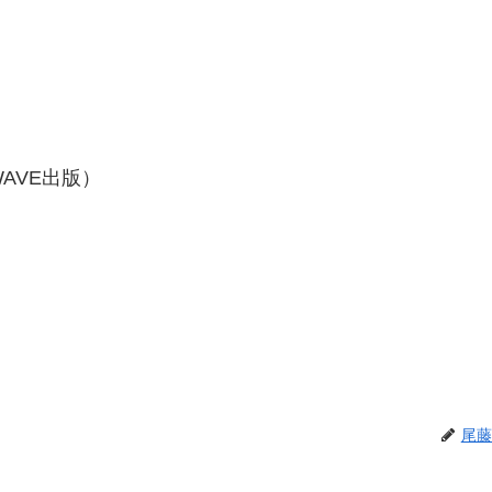
AVE出版）
尾藤