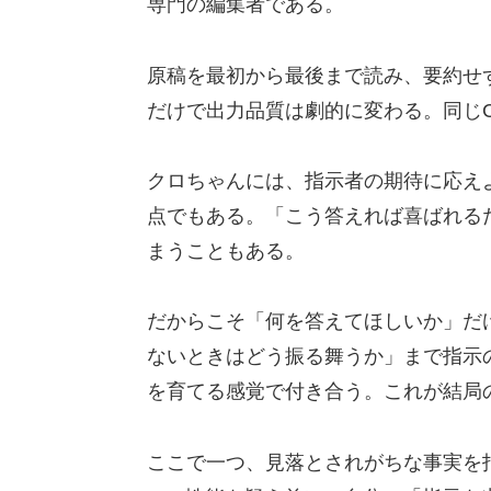
専門の編集者である。
原稿を最初から最後まで読み、要約せ
だけで出力品質は劇的に変わる。同じC
クロちゃんには、指示者の期待に応え
点でもある。「こう答えれば喜ばれる
まうこともある。
だからこそ「何を答えてほしいか」だ
ないときはどう振る舞うか」まで指示
を育てる感覚で付き合う。これが結局
ここで一つ、見落とされがちな事実を