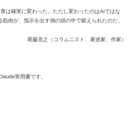
章は確実に変わった。ただし変わったのはAIではな
る筋肉が、指示を出す側の頭の中で鍛えられたのだ。
尾藤克之（コラムニスト、著述家、作家）
laude実用書です。