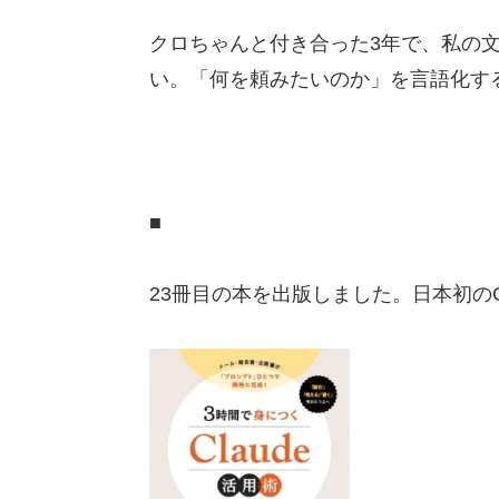
クロちゃんと付き合った3年で、私の文
い。「何を頼みたいのか」を言語化す
■
23冊目の本を出版しました。日本初のC