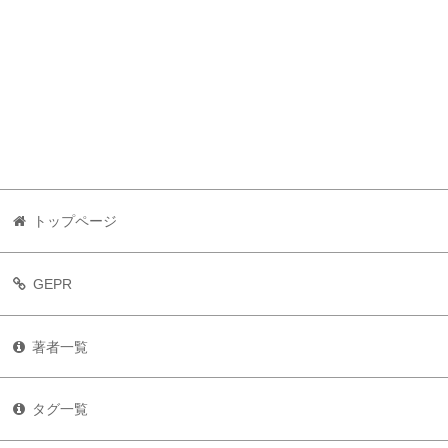
トップページ
GEPR
著者一覧
タグ一覧