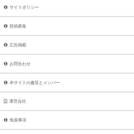
サイトポリシー
投稿募集
広告掲載
お問合わせ
本サイトの趣旨とメンバー
運営会社
免責事項