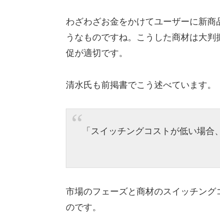
わざわざお金をかけてユーザーに新商
うなものですね。こうした商材は大判
促が適切です。
清水氏も前掲書でこう述べています。
「スイッチングコストが低い場合
市場のフェーズと商材のスイッチング
のです。