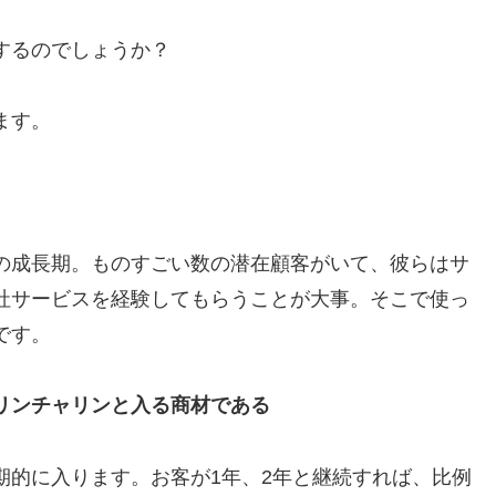
するのでしょうか？
ます。
の成長期。ものすごい数の潜在顧客がいて、彼らはサ
社サービスを経験してもらうことが大事。そこで使っ
です。
リンチャリンと入る商材である
期的に入ります。お客が1年、2年と継続すれば、比例