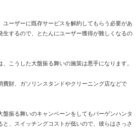
、ユーザーに既存サービスを解約してもらう必要があ
発生するので、とたんにユーザー獲得が難しくなるの
は、こうした大盤振る舞いの施策は悪手になります。
消費財、ガソリンスタンドやクリーニング店などで
大盤振る舞いのキャンペーンをしてもバーゲンハンタ
ると、スイッチングコストが低いので、彼らはさっさ