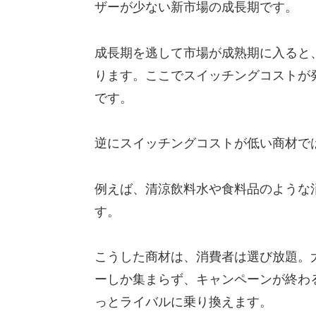
ザーが少ない新市場の成長期です。
成長期を逃して市場が成熟期に入ると
ります。ここでスイッチングコストが
です。
逆にスイッチングコストが低い商材で
例えば、清涼飲料水や食料品のような
す。
こうした商材は、消費者は選び放題。
ーしか集まらず、キャンペーンが終わ
っとライバルに乗り換えます。