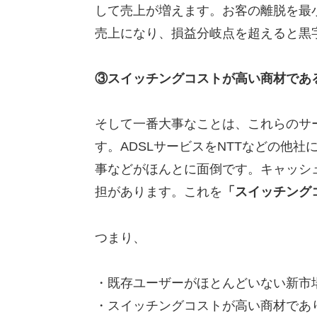
して売上が増えます。お客の離脱を最
売上になり、損益分岐点を超えると黒
③スイッチングコストが高い商材であ
そして一番大事なことは、これらのサ
す。ADSLサービスをNTTなどの他
事などがほんとに面倒です。キャッシ
担があります。これを
「スイッチング
つまり、
・既存ユーザーがほとんどいない新市
・スイッチングコストが高い商材であ