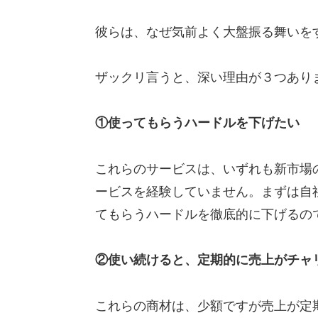
彼らは、なぜ気前よく大盤振る舞いを
ザックリ言うと、深い理由が３つあり
①使ってもらうハードルを下げたい
これらのサービスは、いずれも新市場
ービスを経験していません。まずは自
てもらうハードルを徹底的に下げるの
②使い続けると、定期的に売上がチャ
これらの商材は、少額ですが売上が定