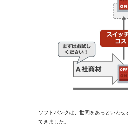
ソフトバンクは、世間をあっといわせ
てきました。