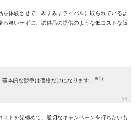
品を体験させて、みすみすライバルに取られているよ
振る舞いせずに、試供品の提供のような低コストな販
※1）
、基本的な競争は価格だけになります」
コストを見極めて、適切なキャンペーンを打ちたいも