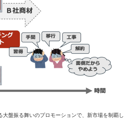
る大盤振る舞いのプロモーションで、新市場を制覇し