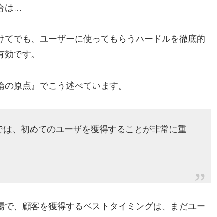
合は…
けてでも、ユーザーに使ってもらうハードルを徹底的
有効です。
論の原点』でこう述べています。
では、初めてのユーザを獲得することが非常に重
場で、顧客を獲得するベストタイミングは、まだユー