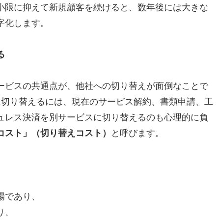
小限に抑えて新規顧客を続けると、数年後には大きな
字化します。
る
ービスの共通点が、他社への切り替えが面倒なことで
社に切り替えるには、現在のサービス解約、書類申請、工
ュレス決済を別サービスに切り替えるのも心理的に負
コスト」（切り替えコスト）
と呼びます。
場であり、
り、