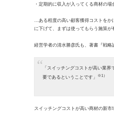
・定期的に収入が入ってくる商材の場
…ある程度の高い顧客獲得コストをか
に下げて、まずは使ってもらう施策が
経営学者の清水勝彦氏も、著書『戦略
「スイッチングコストが高い業界
※1）
要であるということです」
スイッチングコストが高い商材の新市