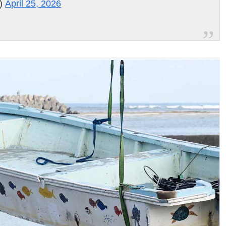
)
April 25, 2026