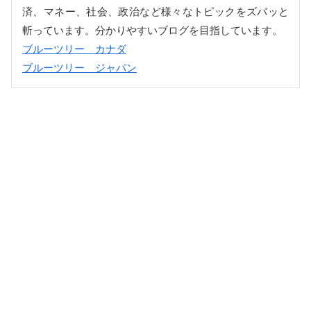
済、マネー、社会、政治など様々なトピックをズバッと
斬っています。分かりやすいブログを目指しています。
ブルーツリー カナダ
ブルーツリー ジャパン