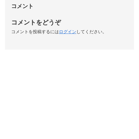
コメント
コメントをどうぞ
コメントを投稿するには
ログイン
してください。