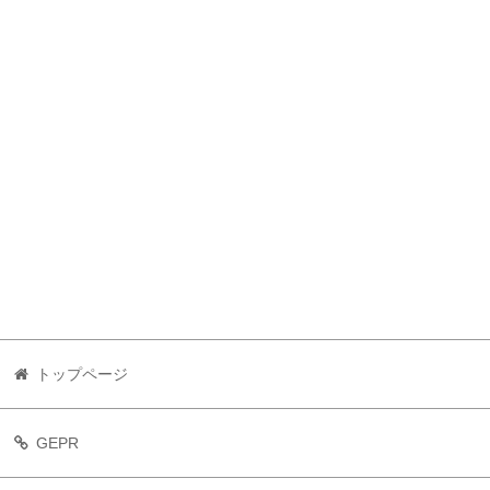
トップページ
GEPR