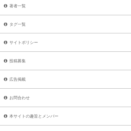
著者一覧
タグ一覧
サイトポリシー
投稿募集
広告掲載
お問合わせ
本サイトの趣旨とメンバー