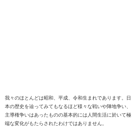
我々のほとんどは昭和、平成、令和生まれであります。日
本の歴史を辿ってみてもなるほど様々な戦いや陣地争い、
主導権争いはあったものの基本的には人間生活に於いて極
端な変化がもたらされたわけではありません。