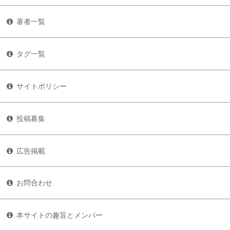
著者一覧
タグ一覧
サイトポリシー
投稿募集
広告掲載
お問合わせ
本サイトの趣旨とメンバー