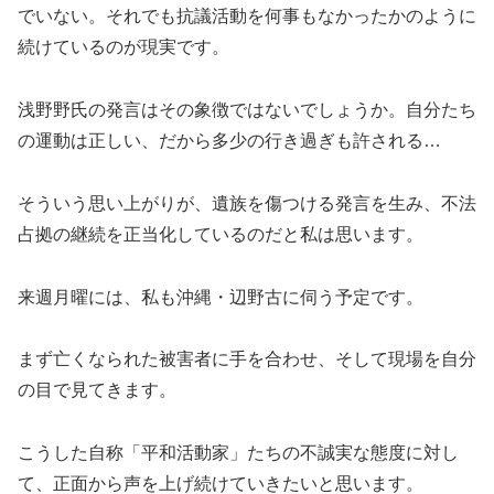
でいない。それでも抗議活動を何事もなかったかのように
続けているのが現実です。
浅野野氏の発言はその象徴ではないでしょうか。自分たち
の運動は正しい、だから多少の行き過ぎも許される…
そういう思い上がりが、遺族を傷つける発言を生み、不法
占拠の継続を正当化しているのだと私は思います。
来週月曜には、私も沖縄・辺野古に伺う予定です。
まず亡くなられた被害者に手を合わせ、そして現場を自分
の目で見てきます。
こうした自称「平和活動家」たちの不誠実な態度に対し
て、正面から声を上げ続けていきたいと思います。