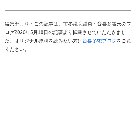
編集部より：この記事は、前参議院議員・音喜多駿氏のブ
ログ2026年5月18日の記事より転載させていただきまし
た。オリジナル原稿を読みたい方は
音喜多駿ブログ
をご覧
ください。