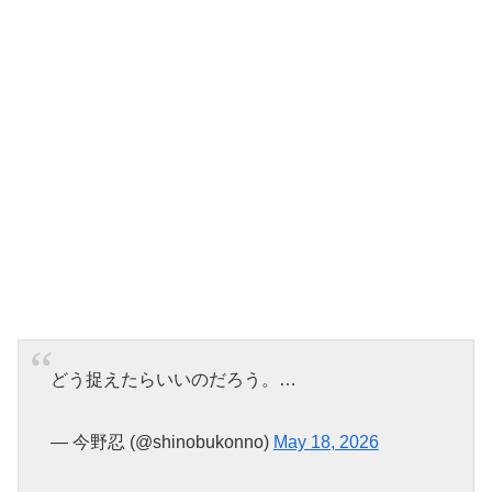
どう捉えたらいいのだろう。…
— 今野忍 (@shinobukonno)
May 18, 2026