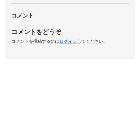
コメント
コメントをどうぞ
コメントを投稿するには
ログイン
してください。