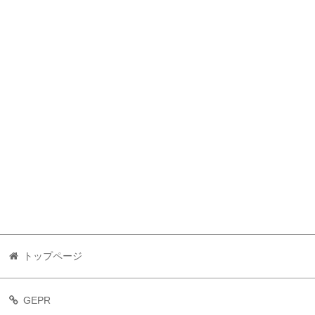
トップページ
GEPR