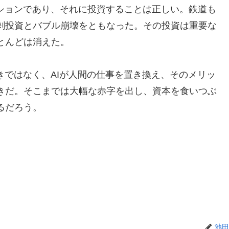
ーションであり、それに投資することは正しい。鉄道も
剰投資とバブル崩壊をともなった。その投資は重要な
とんどは消えた。
きではなく、AIが人間の仕事を置き換え、そのメリッ
きだ。そこまでは大幅な赤字を出し、資本を食いつぶ
るだろう。
池田