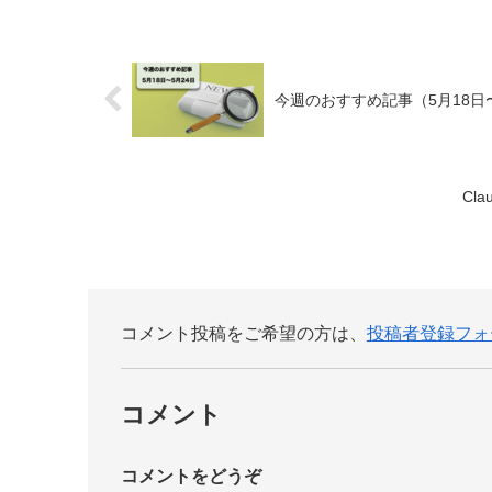
今週のおすすめ記事（5月18日〜
Cl
コメント投稿をご希望の方は、
投稿者登録フォ
コメント
コメントをどうぞ