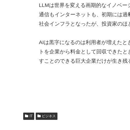
LLMは世界を変える画期的なイノベ
通信もインターネットも、初期には過
社会インフラとなったが、投資家のほ
AIは黒字になるのは利用者が増えたと
トを企業から料金として回収できたと
すことのできる巨大企業だけが生き残
IT
ビジネス