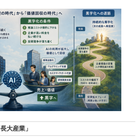
厚長大産業」