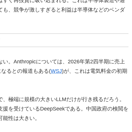
はすぐ再投資に吸い込まれる。これは半導体製造や通
ても、競争が激しすぎると利益は半導体などのベンダ
け
Anthropicについては、2026年第2四半期に売上
になるとの報道もある(
WSJ
)が、これは電気料金の初期
で、極端に規模の大きいLLMだけが行き残るだろう。
援を受けているDeepSeekである。中国政府の検閲を
可能性は大きい。