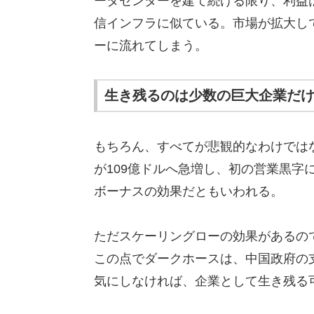
ータセンターを建て続ける限り、利益
信インフラに似ている。市場が拡大し
ーに流れてしまう。
生き残るのは少数の巨大企業だ
もちろん、すべてが悲観的なわけではない。
が109億ドルへ急増し、初の営業黒字
ボーナスの効果だともいわれる。
ただスケーリングローの効果があるの
この点でダークホースは、中国政府の支
気にしなければ、企業として生き残る