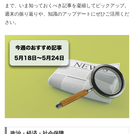
まで、いま知っておくべき記事を凝縮してピックアップ。
週末の振り返りや、知識のアップデートにぜひご活用くだ
さい。
政治・経済・社会保障