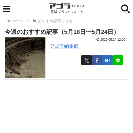
ホーム
おすすめ記事まとめ
今週のおすすめ記事（5月18日〜5月24日）
2026.05.24 12:00
アゴラ編集部