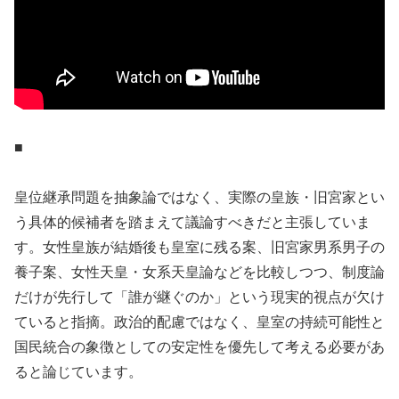
■
皇位継承問題を抽象論ではなく、実際の皇族・旧宮家とい
う具体的候補者を踏まえて議論すべきだと主張していま
す。女性皇族が結婚後も皇室に残る案、旧宮家男系男子の
養子案、女性天皇・女系天皇論などを比較しつつ、制度論
だけが先行して「誰が継ぐのか」という現実的視点が欠け
ていると指摘。政治的配慮ではなく、皇室の持続可能性と
国民統合の象徴としての安定性を優先して考える必要があ
ると論じています。