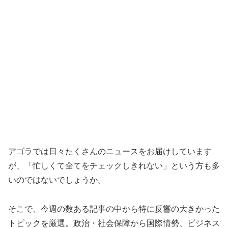
アゴラでは日々たくさんのニュースをお届けしています
が、「忙しくて全てをチェックしきれない」という方も多
いのではないでしょうか。
そこで、今週の数ある記事の中から特に反響の大きかった
トピックを厳選。政治・社会保障から国際情勢、ビジネス