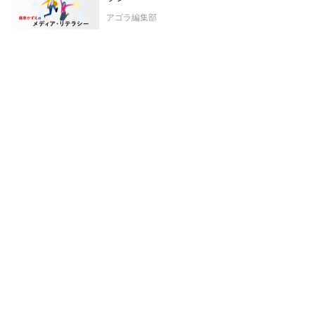
アゴラ編集部