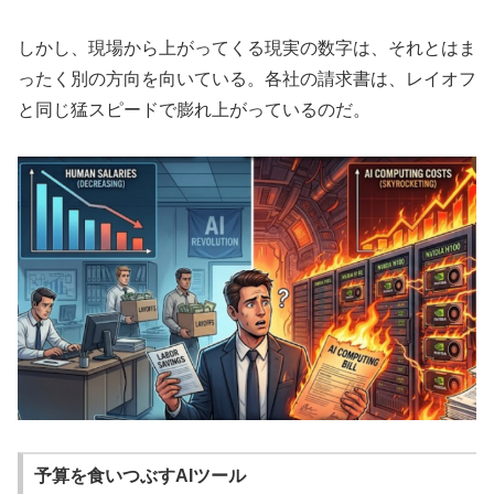
しかし、現場から上がってくる現実の数字は、それとはま
ったく別の方向を向いている。各社の請求書は、レイオフ
と同じ猛スピードで膨れ上がっているのだ。
予算を食いつぶすAIツール