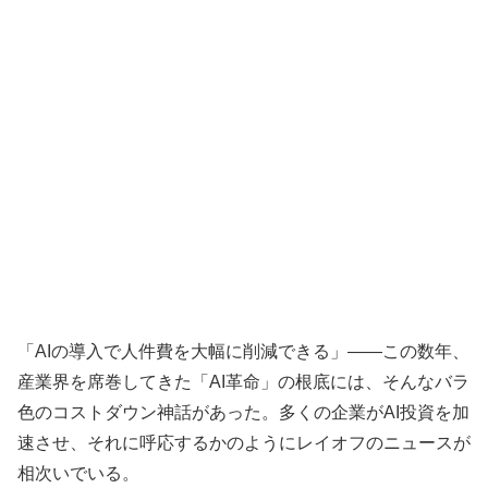
「AIの導入で人件費を大幅に削減できる」——この数年、
産業界を席巻してきた「AI革命」の根底には、そんなバラ
色のコストダウン神話があった。多くの企業がAI投資を加
速させ、それに呼応するかのようにレイオフのニュースが
相次いでいる。