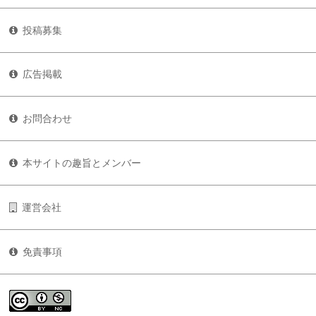
投稿募集
広告掲載
お問合わせ
本サイトの趣旨とメンバー
運営会社
免責事項