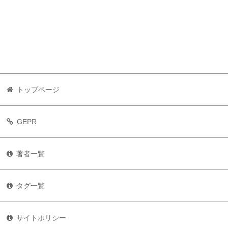
トップページ
GEPR
著者一覧
タグ一覧
サイトポリシー