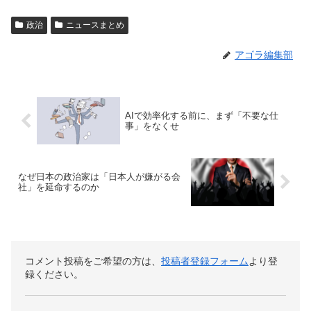
政治
ニュースまとめ
アゴラ編集部
AIで効率化する前に、まず「不要な仕
事」をなくせ
なぜ日本の政治家は「日本人が嫌がる会
社」を延命するのか
コメント投稿をご希望の方は、
投稿者登録フォーム
より登
録ください。