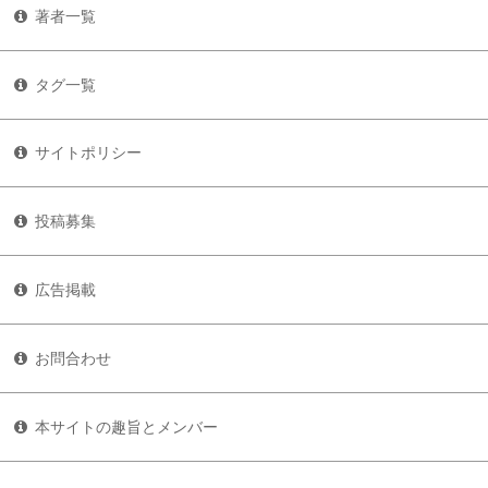
著者一覧
タグ一覧
サイトポリシー
投稿募集
広告掲載
お問合わせ
本サイトの趣旨とメンバー