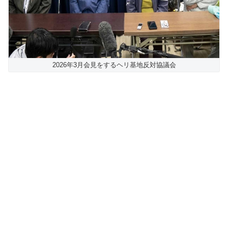
2026年3月会見をするヘリ基地反対協議会