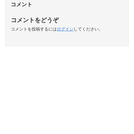
コメント
コメントをどうぞ
コメントを投稿するには
ログイン
してください。