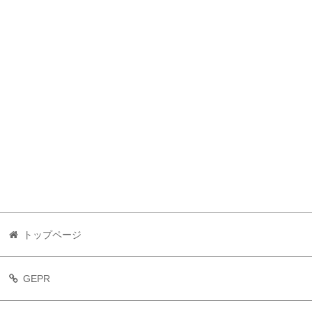
トップページ
GEPR