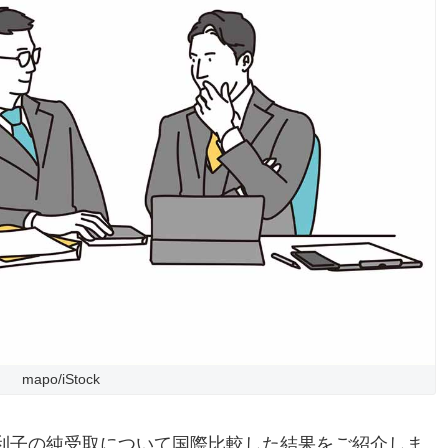
mapo/iStock
利子の純受取について国際比較した結果をご紹介しま