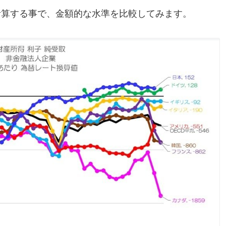
計算する事で、金額的な水準を比較してみます。