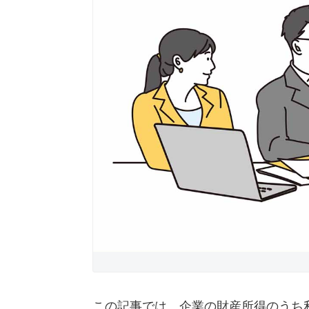
この記事では、企業の財産所得のうち