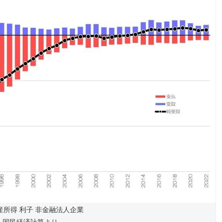
財産所得 利子 非金融法人企業