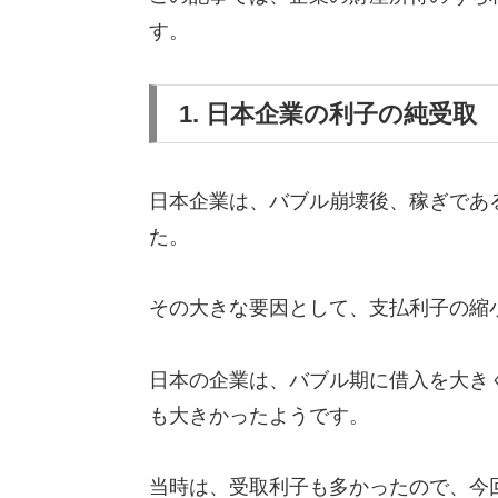
す。
1. 日本企業の利子の純受取
日本企業は、バブル崩壊後、稼ぎであ
た。
その大きな要因として、支払利子の縮
日本の企業は、バブル期に借入を大き
も大きかったようです。
当時は、受取利子も多かったので、今