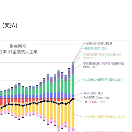
子（支払）