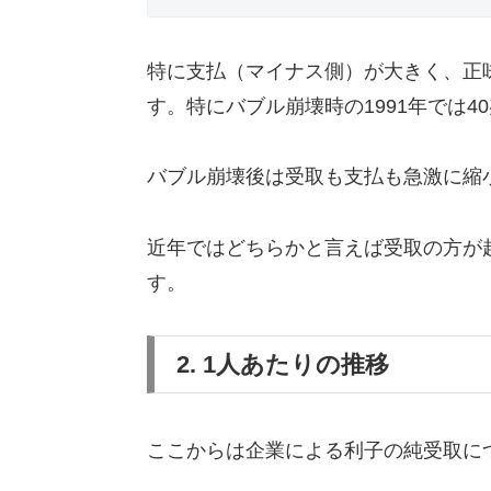
特に支払（マイナス側）が大きく、正
す。特にバブル崩壊時の1991年では
バブル崩壊後は受取も支払も急激に縮
近年ではどちらかと言えば受取の方が
す。
2. 1人あたりの推移
ここからは企業による利子の純受取に