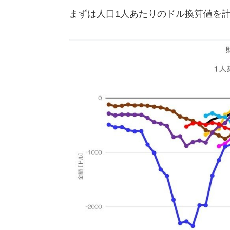
まずは人口1人あたりのドル換算値を