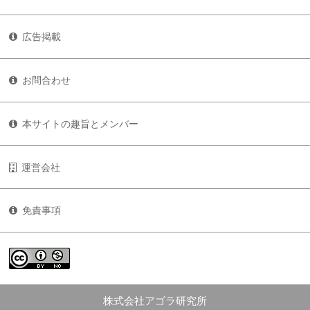
広告掲載
お問合わせ
本サイトの趣旨とメンバー
運営会社
免責事項
株式会社アゴラ研究所