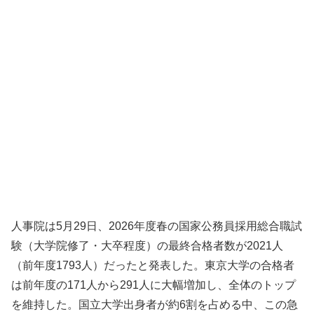
人事院は5月29日、2026年度春の国家公務員採用総合職試
験（大学院修了・大卒程度）の最終合格者数が2021人
（前年度1793人）だったと発表した。東京大学の合格者
は前年度の171人から291人に大幅増加し、全体のトップ
を維持した。国立大学出身者が約6割を占める中、この急