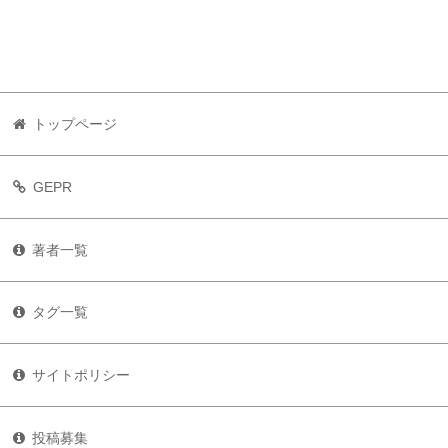
トップページ
GEPR
著者一覧
タグ一覧
サイトポリシー
投稿募集