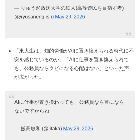
— りゅう@放送大学の鉄人(高等遊民を目指す者)
(@ryusanenglish)
May 29, 2026
「東大生は、知的労働がAIに置き換えられる時代に不
安を感じているのか」「AIに仕事を置き換えられて
も、公務員ならクビになる心配はない」といった声
が広がった。
AIに仕事が置き換わっても、公務員なら首になら
ないですからね
— 飯高敏和 (@iitaka)
May 29, 2026