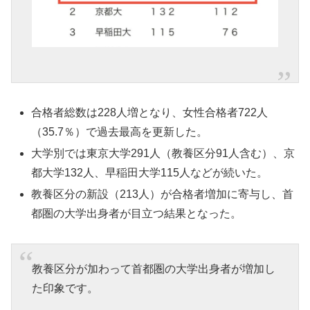
合格者総数は228人増となり、女性合格者722人
（35.7％）で過去最高を更新した。
大学別では東京大学291人（教養区分91人含む）、京
都大学132人、早稲田大学115人などが続いた。
教養区分の新設（213人）が合格者増加に寄与し、首
都圏の大学出身者が目立つ結果となった。
教養区分が加わって首都圏の大学出身者が増加し
た印象です。