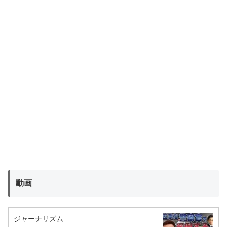
動画
ジャーナリズム