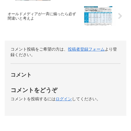
オールドメディアが一斉に煽ったら必ず
間違いと考えよ
コメント投稿をご希望の方は、
投稿者登録フォーム
より登
録ください。
コメント
コメントをどうぞ
コメントを投稿するには
ログイン
してください。