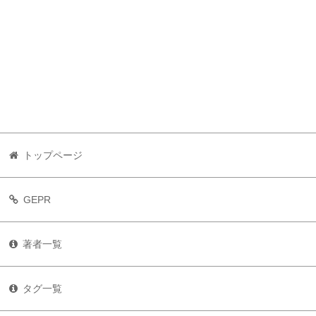
トップページ
GEPR
著者一覧
タグ一覧