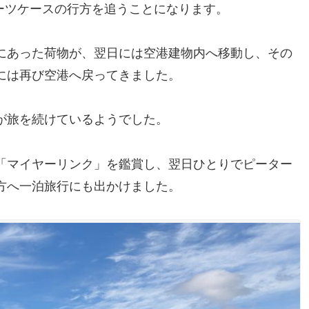
スーツケースの行方を追うことになります。
にあった荷物が、翌日には空港建物内へ移動し、その
には再び空港へ戻ってきました。
が旅を続けているようでした。
「マイヤーリンク」を鑑賞し、翌日ひとりでピーター
方へ一泊旅行にも出かけました。