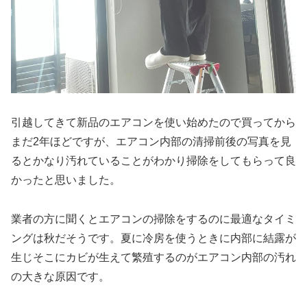
引越してきて新品のエアコンを使い始めたので買ってから
まだ2年ほどですが、エアコン内部の清掃前後の写真を見
るとかなり汚れていることがわかり掃除をしてもらって良
かったと思いました。
業者の方に聞くとエアコンの掃除をするのに最適なタイミ
ングは秋だそうです。夏に冷房を使うときに内部に結露が
生じそこにカビが生えて繁殖するのがエアコン内部の汚れ
の大きな原因です。