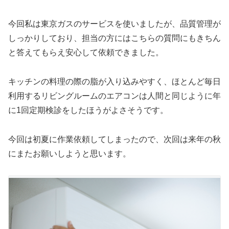
今回私は東京ガスのサービスを使いましたが、品質管理が
しっかりしており、担当の方にはこちらの質問にもきちん
と答えてもらえ安心して依頼できました。
キッチンの料理の際の脂が入り込みやすく、ほとんど毎日
利用するリビングルームのエアコンは人間と同じように年
に1回定期検診をしたほうがよさそうです。
今回は初夏に作業依頼してしまったので、次回は来年の秋
にまたお願いしようと思います。