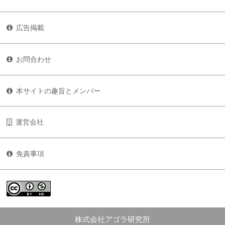
広告掲載
お問合わせ
本サイトの趣旨とメンバー
運営会社
免責事項
株式会社アゴラ研究所