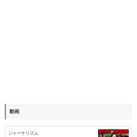
動画
ジャーナリズム