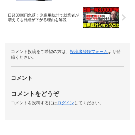
日経3000円急落！米雇用統計で就業者が
増えても日経が下がる理由を解説
コメント投稿をご希望の方は、
投稿者登録フォーム
より登
録ください。
コメント
コメントをどうぞ
コメントを投稿するには
ログイン
してください。