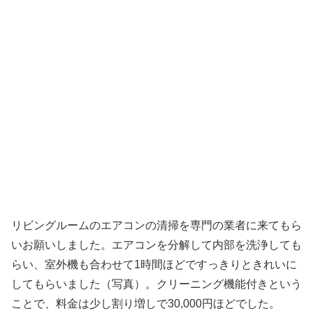
リビングルームのエアコンの清掃を専門の業者に来てもら
いお願いしました。エアコンを分解して内部を洗浄しても
らい、室外機も合わせて1時間ほどですっきりときれいに
してもらいました（写真）。クリーニング機能付きという
ことで、料金は少し割り増しで30,000円ほどでした。