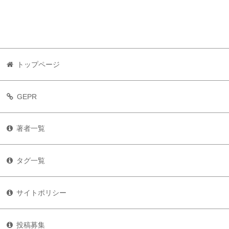
トップページ
GEPR
著者一覧
タグ一覧
サイトポリシー
投稿募集