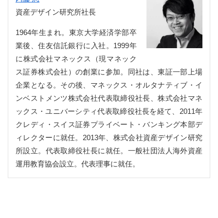
資産デザイン研究所社長
1964年生まれ。東京大学経済学部卒
業後、住友信託銀行に入社。1999年
に株式会社マネックス（現マネック
ス証券株式会社）の創業に参加。同社は、東証一部上場
企業となる。その後、マネックス・オルタナティブ・イ
ンベストメンツ株式会社代表取締役社長、株式会社マネ
ックス・ユニバーシティ代表取締役社長を経て、2011年
クレディ・スイス証券プライベート・バンキング本部デ
ィレクターに就任。2013年、株式会社資産デザイン研究
所設立。代表取締役社長に就任。一般社団法人海外資産
運用教育協会設立。代表理事に就任。