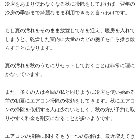
冷房をあまり使わなくなる秋に掃除をしておけば、翌年の
冷房の季節まで綺麗なまま利用できると言うわけです。
もし夏の汚れをそのまま放置して冬を迎え、暖房を入れて
しまうと、乾燥した室内に大量のカビの胞子を自ら撒き散
らすことになります。
夏の汚れを秋のうちにリセットしておくことは非常に理に
かなっています。
また、多くの人は今回の私と同じように冷房を使い始める
前の初夏にエアコン掃除の依頼をしてきます。秋にエアコ
ンの掃除を依頼する人は少ないらしく、秋の方が予約も取
りやすく料金も割安になることが多いようです。
エアコンの掃除に関するもう一つの誤解は、最近増えてき