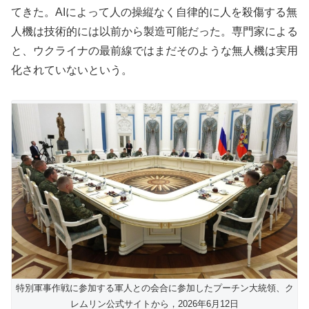
てきた。AIによって人の操縦なく自律的に人を殺傷する無
人機は技術的には以前から製造可能だった。専門家による
と、ウクライナの最前線ではまだそのような無人機は実用
化されていないという。
特別軍事作戦に参加する軍人との会合に参加したプーチン大統領、ク
レムリン公式サイトから，2026年6月12日