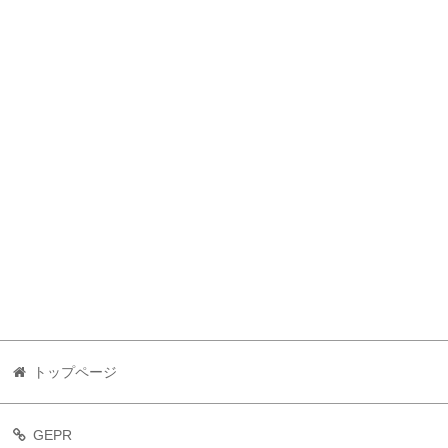
トップページ
GEPR