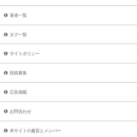
著者一覧
タグ一覧
サイトポリシー
投稿募集
広告掲載
お問合わせ
本サイトの趣旨とメンバー