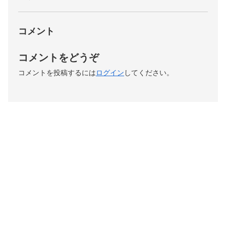
コメント
コメントをどうぞ
コメントを投稿するには
ログイン
してください。