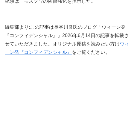
統領は、モスクワの防衛強化を指示した。
編集部より:この記事は長谷川良氏のブログ「ウィーン発
『コンフィデンシャル』」2026年6月14日の記事を転載さ
せていただきました。オリジナル原稿を読みたい方は
ウィ
ーン発『コンフィデンシャル』
をご覧ください。