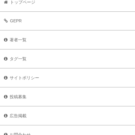
トップページ
GEPR
著者一覧
タグ一覧
サイトポリシー
投稿募集
広告掲載
お問合わせ