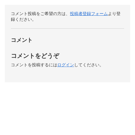
コメント投稿をご希望の方は、
投稿者登録フォーム
より登
録ください。
コメント
コメントをどうぞ
コメントを投稿するには
ログイン
してください。