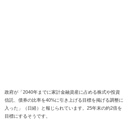
政府が「2040年までに家計金融資産に占める株式や投資
信託、債券の比率を40%に引き上げる目標を掲げる調整に
入った」（日経）と報じられています。25年末の約2倍を
目標にするそうです。