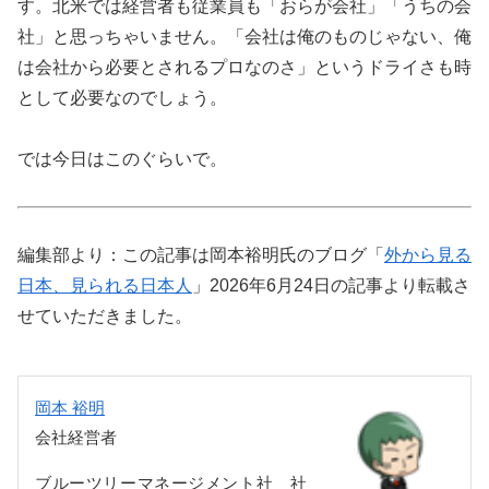
す。北米では経営者も従業員も「おらが会社」「うちの会
社」と思っちゃいません。「会社は俺のものじゃない、俺
は会社から必要とされるプロなのさ」というドライさも時
として必要なのでしょう。
では今日はこのぐらいで。
編集部より：この記事は岡本裕明氏のブログ「
外から見る
日本、見られる日本人
」2026年6月24日の記事より転載さ
せていただきました。
岡本 裕明
会社経営者
ブルーツリーマネージメント社 社