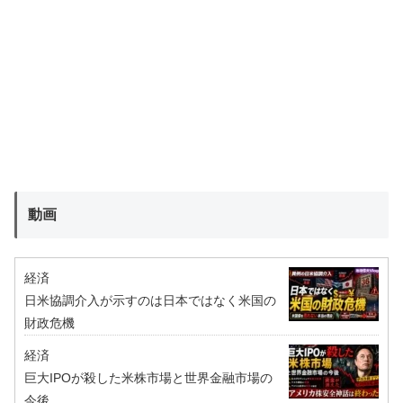
動画
経済
日米協調介入が示すのは日本ではなく米国の
財政危機
経済
巨大IPOが殺した米株市場と世界金融市場の
今後