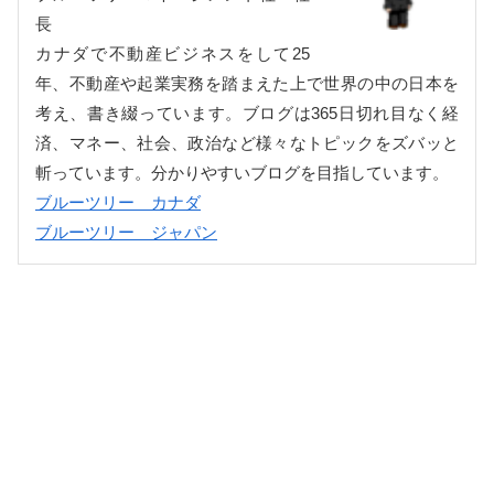
長
カナダで不動産ビジネスをして25
年、不動産や起業実務を踏まえた上で世界の中の日本を
考え、書き綴っています。ブログは365日切れ目なく経
済、マネー、社会、政治など様々なトピックをズバッと
斬っています。分かりやすいブログを目指しています。
ブルーツリー カナダ
ブルーツリー ジャパン