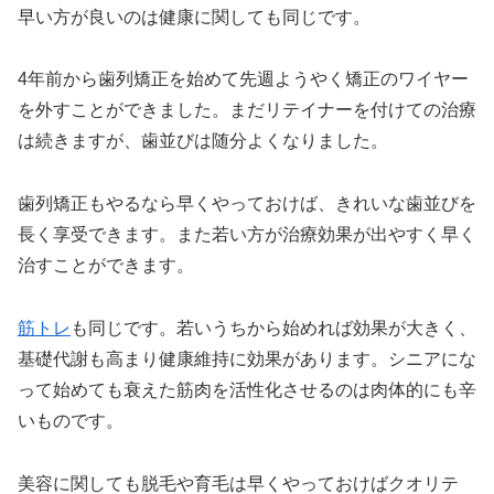
早い方が良いのは健康に関しても同じです。
4年前から歯列矯正を始めて先週ようやく矯正のワイヤー
を外すことができました。まだリテイナーを付けての治療
は続きますが、歯並びは随分よくなりました。
歯列矯正もやるなら早くやっておけば、きれいな歯並びを
長く享受できます。また若い方が治療効果が出やすく早く
治すことができます。
筋トレ
も同じです。若いうちから始めれば効果が大きく、
基礎代謝も高まり健康維持に効果があります。シニアにな
って始めても衰えた筋肉を活性化させるのは肉体的にも辛
いものです。
美容に関しても脱毛や育毛は早くやっておけばクオリテ