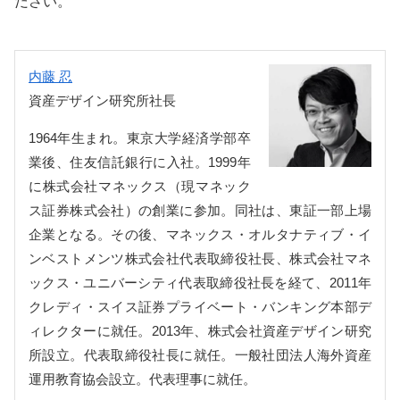
ださい。
内藤 忍
資産デザイン研究所社長
1964年生まれ。東京大学経済学部卒
業後、住友信託銀行に入社。1999年
に株式会社マネックス（現マネック
ス証券株式会社）の創業に参加。同社は、東証一部上場
企業となる。その後、マネックス・オルタナティブ・イ
ンベストメンツ株式会社代表取締役社長、株式会社マネ
ックス・ユニバーシティ代表取締役社長を経て、2011年
クレディ・スイス証券プライベート・バンキング本部デ
ィレクターに就任。2013年、株式会社資産デザイン研究
所設立。代表取締役社長に就任。一般社団法人海外資産
運用教育協会設立。代表理事に就任。