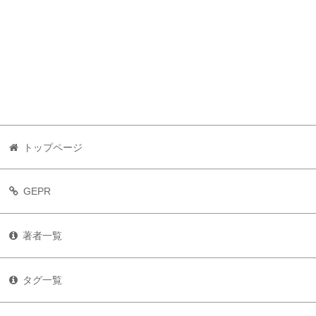
トップページ
GEPR
著者一覧
タグ一覧