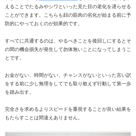
えることでたるみやシワといった見た目の老化を遅らせる
ことができます。こちらも顔の筋肉の劣化が始まる前に予
防的にやっておくのが効果的です。
すべてに共通するのは、やるべきことを後回しにするとそ
の間の機会損失が発生して勿体無いことになってしまうこ
とです。
お金がない、時間がない、チャンスがないといった言い訳
をする前に少し無理をしてでも取り敢えず行動して第一歩
を踏み出す。
完全さを求めるよりスピードを重視することが良い結果を
もたらすことは間違えありません。