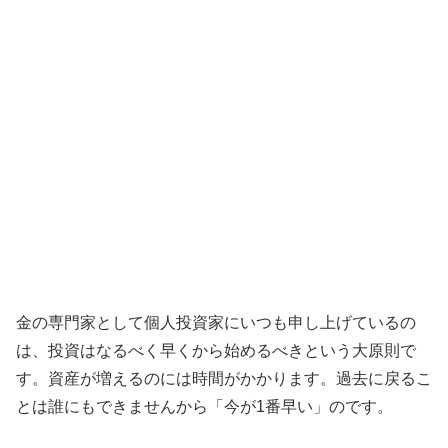
金の専門家として個人投資家にいつも申し上げているの
は、投資はなるべく早くから始めるべきという大原則で
す。資産が増えるのには時間がかかります。過去に戻るこ
とは誰にもできませんから「今が1番早い」のです。