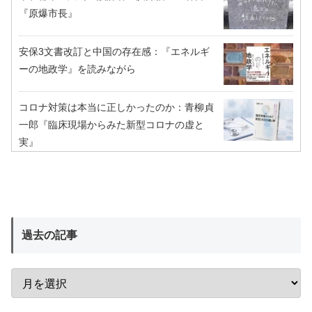
『原爆市長』
安保3文書改訂と中国の存在感：『エネルギ
ーの地政学』を読みながら
コロナ対策は本当に正しかったのか：青柳貞
一郎『臨床現場からみた新型コロナの虚と
実』
過去の記事