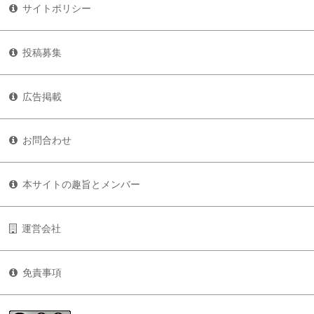
サイトポリシー
投稿募集
広告掲載
お問合わせ
本サイトの趣旨とメンバー
運営会社
免責事項