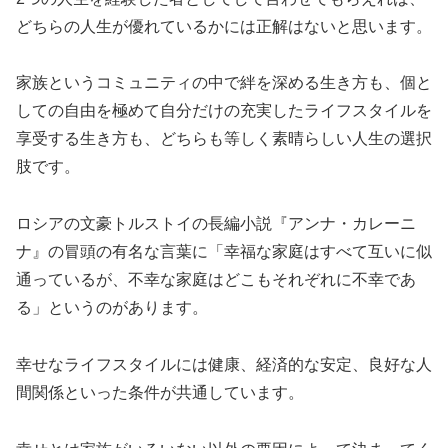
どちらの人生が優れているかには正解はないと思います。
家族というコミュニティの中で絆を深める生き方も、個と
しての自由を極めて自分だけの充実したライフスタイルを
享受する生き方も、どちらも等しく素晴らしい人生の選択
肢です。
ロシアの文豪トルストイの長編小説『アンナ・カレーニ
ナ』の冒頭の有名な言葉に「幸福な家庭はすべて互いに似
通っているが、不幸な家庭はどこもそれぞれに不幸であ
る」というのがあります。
幸せなライフスタイルには健康、経済的な安定、良好な人
間関係といった条件が共通しています。