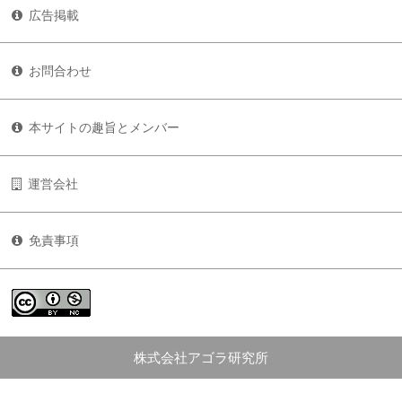
広告掲載
お問合わせ
本サイトの趣旨とメンバー
運営会社
免責事項
株式会社アゴラ研究所