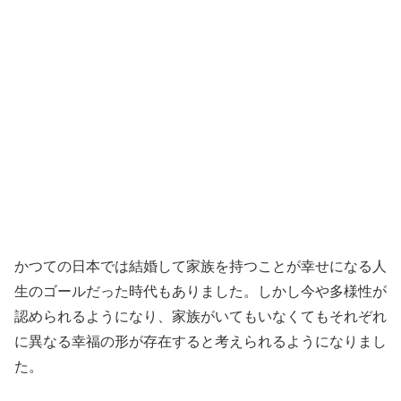
かつての日本では結婚して家族を持つことが幸せになる人
生のゴールだった時代もありました。しかし今や多様性が
認められるようになり、家族がいてもいなくてもそれぞれ
に異なる幸福の形が存在すると考えられるようになりまし
た。