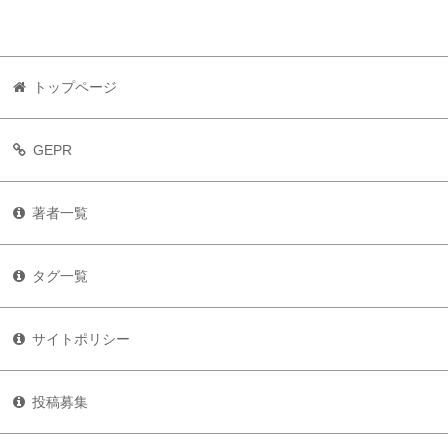
トップページ
GEPR
著者一覧
タグ一覧
サイトポリシー
投稿募集