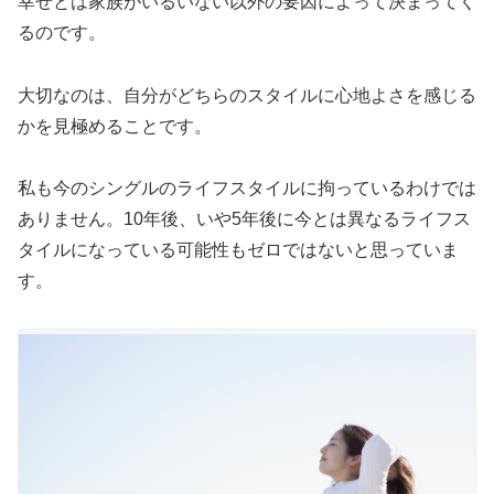
幸せとは家族がいるいない以外の要因によって決まってく
るのです。
大切なのは、自分がどちらのスタイルに心地よさを感じる
かを見極めることです。
私も今のシングルのライフスタイルに拘っているわけでは
ありません。10年後、いや5年後に今とは異なるライフス
タイルになっている可能性もゼロではないと思っていま
す。