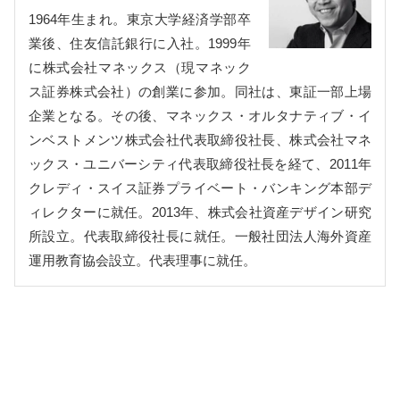
1964年生まれ。東京大学経済学部卒
業後、住友信託銀行に入社。1999年
に株式会社マネックス（現マネック
ス証券株式会社）の創業に参加。同社は、東証一部上場
企業となる。その後、マネックス・オルタナティブ・イ
ンベストメンツ株式会社代表取締役社長、株式会社マネ
ックス・ユニバーシティ代表取締役社長を経て、2011年
クレディ・スイス証券プライベート・バンキング本部デ
ィレクターに就任。2013年、株式会社資産デザイン研究
所設立。代表取締役社長に就任。一般社団法人海外資産
運用教育協会設立。代表理事に就任。