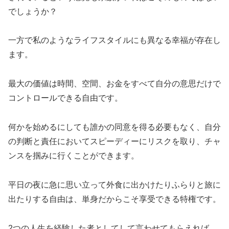
でしょうか？
一方で私のようなライフスタイルにも異なる幸福が存在し
ます。
最大の価値は時間、空間、お金をすべて自分の意思だけで
コントロールできる自由です。
何かを始めるにしても誰かの同意を得る必要もなく、自分
の判断と責任においてスピーディーにリスクを取り、チャ
ンスを掴みに行くことができます。
平日の夜に急に思い立って外食に出かけたりふらりと旅に
出たりする自由は、単身だからこそ享受できる特権です。
2つの人生を経験した者としてして言わせてもらえれば、