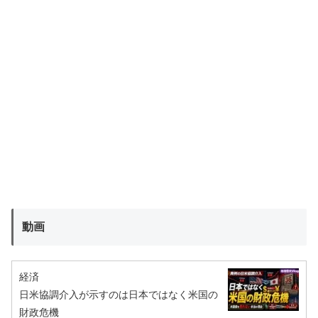
動画
経済
日米協調介入が示すのは日本ではなく米国の
財政危機